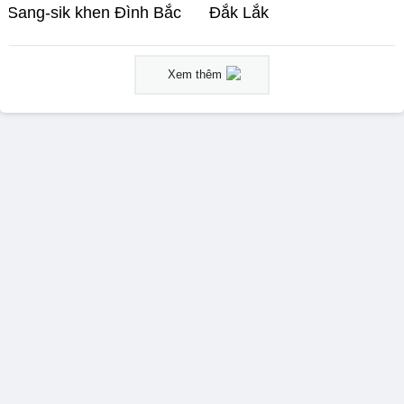
Sang-sik khen Đình Bắc
Đắk Lắk
Xem thêm