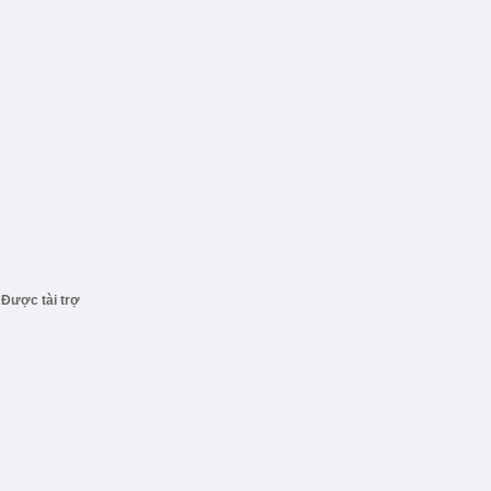
Được tài trợ