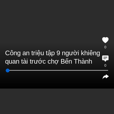
0
Công an triệu tập 9 người khiêng
quan tài trước chợ Bến Thành
0