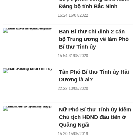
Đảng bộ tỉnh Bắc Ninh
15:24 16/07/2022
Ban Bí thư chỉ định 2 cán
bộ Trung ương về làm Phó
Bí thư Tỉnh ủy
15:54 31/08/2020
Tân Phó Bí thư Tỉnh ủy Hải
Dương là ai?
22:22 10/05/2020
Nữ Phó Bí thư Tỉnh ủy kiêm
Chủ tịch HĐND đầu tiên ở
Quảng Ngãi
15:20 15/05/2019