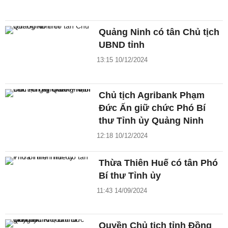
Quảng Ninh có tân Chủ tịch
UBND tỉnh
13:15 10/12/2024
Chủ tịch Agribank Phạm
Đức Ấn giữ chức Phó Bí
thư Tỉnh ủy Quảng Ninh
12:18 10/12/2024
Thừa Thiên Huế có tân Phó
Bí thư Tỉnh ủy
11:43 14/09/2024
Quyền Chủ tịch tỉnh Đồng