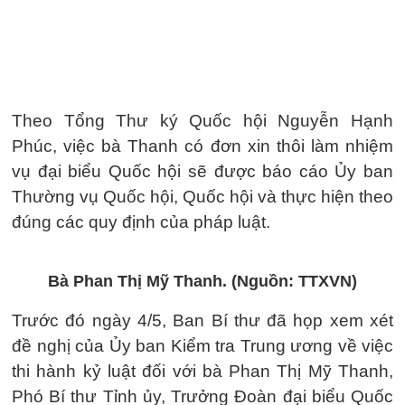
Theo Tổng Thư ký Quốc hội Nguyễn Hạnh
Phúc, việc bà Thanh có đơn xin thôi làm nhiệm
vụ đại biểu Quốc hội sẽ được báo cáo Ủy ban
Thường vụ Quốc hội, Quốc hội và thực hiện theo
đúng các quy định của pháp luật.
Bà Phan Thị Mỹ Thanh. (Nguồn: TTXVN)
Trước đó ngày 4/5, Ban Bí thư đã họp xem xét
đề nghị của Ủy ban Kiểm tra Trung ương về việc
thi hành kỷ luật đối với bà Phan Thị Mỹ Thanh,
Phó Bí thư Tỉnh ủy, Trưởng Đoàn đại biểu Quốc