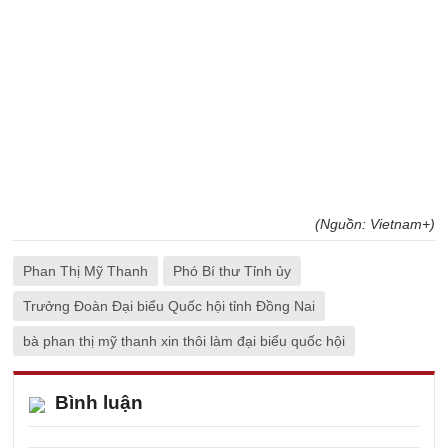
(Nguồn: Vietnam+)
Phan Thị Mỹ Thanh
Phó Bí thư Tỉnh ủy
Trưởng Đoàn Đại biểu Quốc hội tỉnh Đồng Nai
bà phan thị mỹ thanh xin thôi làm đại biểu quốc hội
Bình luận