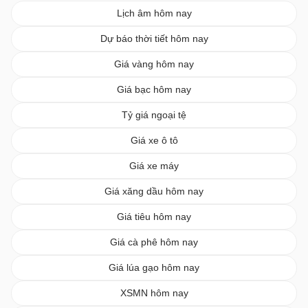
Lịch âm hôm nay
Dự báo thời tiết hôm nay
Giá vàng hôm nay
Giá bạc hôm nay
Tỷ giá ngoại tệ
Giá xe ô tô
Giá xe máy
Giá xăng dầu hôm nay
Giá tiêu hôm nay
Giá cà phê hôm nay
Giá lúa gạo hôm nay
XSMN hôm nay