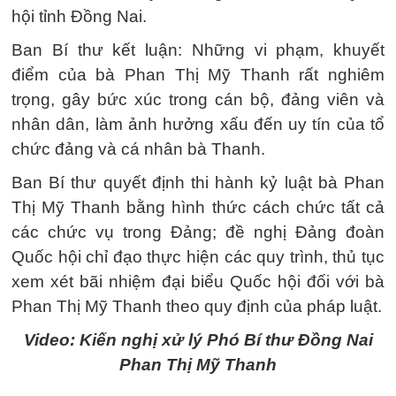
hội tỉnh Đồng Nai.
Ban Bí thư kết luận: Những vi phạm, khuyết
điểm của bà Phan Thị Mỹ Thanh rất nghiêm
trọng, gây bức xúc trong cán bộ, đảng viên và
nhân dân, làm ảnh hưởng xấu đến uy tín của tổ
chức đảng và cá nhân bà Thanh.
Ban Bí thư quyết định thi hành kỷ luật bà Phan
Thị Mỹ Thanh bằng hình thức cách chức tất cả
các chức vụ trong Đảng; đề nghị Đảng đoàn
Quốc hội chỉ đạo thực hiện các quy trình, thủ tục
xem xét bãi nhiệm đại biểu Quốc hội đối với bà
Phan Thị Mỹ Thanh theo quy định của pháp luật.
Video: Kiến nghị xử lý Phó Bí thư Đồng Nai
Phan Thị Mỹ Thanh