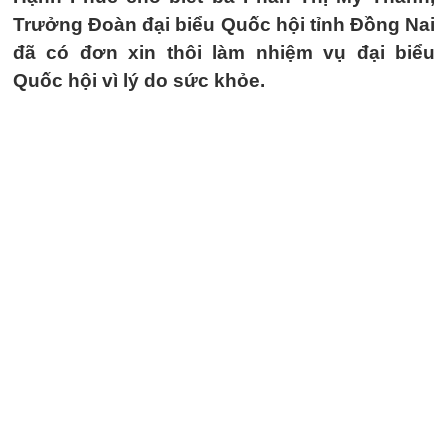
Trưởng Đoàn đại biểu Quốc hội tỉnh Đồng Nai
đã có đơn xin thôi làm nhiệm vụ đại biểu
Quốc hội vì lý do sức khỏe.