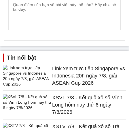
Tin nổi bật
Link xem trực tiếp Singapore vs
Indonesia 20h ngày 7/8, giải
ASEAN Cup 2026
XSVL 7/8 - Kết quả xổ số Vĩnh
Long hôm nay thứ 6 ngày
7/8/2026
XSTV 7/8 - Kết quả xổ số Trà