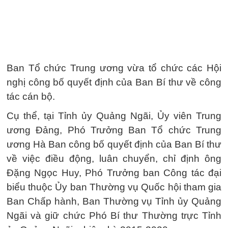
Ban Tổ chức Trung ương vừa tổ chức các Hội
nghị công bố quyết định của Ban Bí thư về công
tác cán bộ.
Cụ thể, tại Tỉnh ủy Quảng Ngãi, Ủy viên Trung
ương Đảng, Phó Trưởng Ban Tổ chức Trung
ương Hà Ban công bố quyết định của Ban Bí thư
về việc điều động, luân chuyển, chỉ định ông
Đặng Ngọc Huy, Phó Trưởng ban Công tác đại
biểu thuộc Ủy ban Thường vụ Quốc hội tham gia
Ban Chấp hành, Ban Thường vụ Tỉnh ủy Quảng
Ngãi và giữ chức Phó Bí thư Thường trực Tỉnh