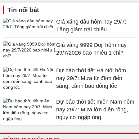
Tin nổi bật
Giá xăng dầu hôm nay 29/7:
Tăng giảm trái chiều
Giá vàng 9999 Doji hôm nay
29/7/2026 bao nhiêu 1 chỉ?
Dự báo thời tiết Hà Nội hôm
nay 29/7: Mưa từ đêm đến
sáng, cảnh báo dông lốc
Dự báo thời tiết miền Nam hôm
nay 29/7: Mưa lớn diện rộng,
nguy cơ ngập úng