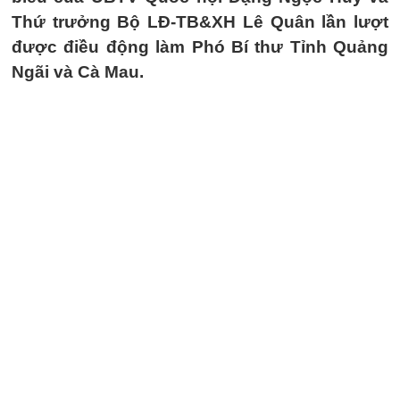
Thứ trưởng Bộ LĐ-TB&XH Lê Quân lần lượt
được điều động làm Phó Bí thư Tỉnh Quảng
Ngãi và Cà Mau.