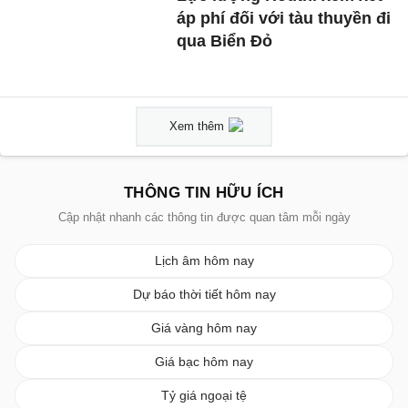
áp phí đối với tàu thuyền đi
qua Biển Đỏ
Xem thêm
THÔNG TIN HỮU ÍCH
Cập nhật nhanh các thông tin được quan tâm mỗi ngày
Lịch âm hôm nay
Dự báo thời tiết hôm nay
Giá vàng hôm nay
Giá bạc hôm nay
Tỷ giá ngoại tệ