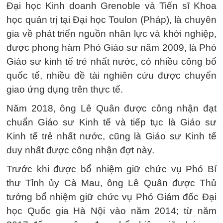
Đại học Kinh doanh Grenoble và Tiến sĩ Khoa
học quản trị tại Đại học Toulon (Pháp), là chuyên
gia về phát triển nguồn nhân lực và khởi nghiệp,
được phong hàm Phó Giáo sư năm 2009, là Phó
Giáo sư kinh tế trẻ nhất nước, có nhiều công bố
quốc tế, nhiều đề tài nghiên cứu được chuyển
giao ứng dụng trên thực tế.
Năm 2018, ông Lê Quân được công nhận đạt
chuẩn Giáo sư Kinh tế và tiếp tục là Giáo sư
Kinh tế trẻ nhất nước, cũng là Giáo sư Kinh tế
duy nhất được công nhận đợt này.
Trước khi được bổ nhiệm giữ chức vụ Phó Bí
thư Tỉnh ủy Cà Mau, ông Lê Quân được Thủ
tướng bổ nhiệm giữ chức vụ Phó Giám đốc Đại
học Quốc gia Hà Nội vào năm 2014; từ năm