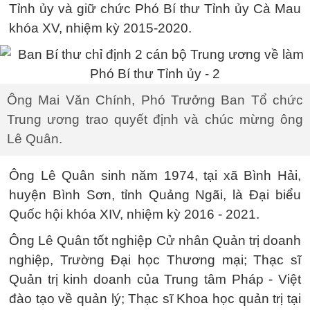
Tỉnh ủy và giữ chức Phó Bí thư Tỉnh ủy Cà Mau
khóa XV, nhiệm kỳ 2015-2020.
Ông Mai Văn Chính, Phó Trưởng Ban Tổ chức
Trung ương trao quyết định và chúc mừng ông
Lê Quân.
Ông Lê Quân sinh năm 1974, tại xã Bình Hải,
huyện Bình Sơn, tỉnh Quảng Ngãi, là Đại biểu
Quốc hội khóa XIV, nhiệm kỳ 2016 - 2021.
Ông Lê Quân tốt nghiệp Cử nhân Quản trị doanh
nghiệp, Trường Đại học Thương mại; Thạc sĩ
Quản trị kinh doanh của Trung tâm Pháp - Việt
đào tạo về quản lý; Thạc sĩ Khoa học quản trị tại