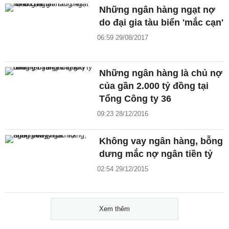
Những ngân hàng ngạt nợ
do đại gia tàu biển 'mắc cạn'
06:59 29/08/2017
Những ngân hàng là chủ nợ
của gần 2.000 tỷ đồng tại
Tổng Công ty 36
09:23 28/12/2016
Không vay ngân hàng, bỗng
dưng mắc nợ ngân tiền tỷ
02:54 29/12/2015
Xem thêm