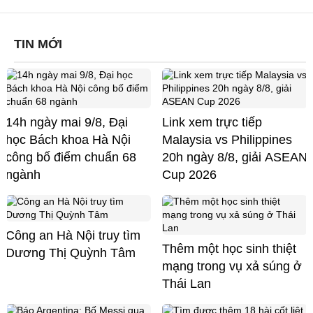
TIN MỚI
14h ngày mai 9/8, Đại
Link xem trực tiếp
học Bách khoa Hà Nội
Malaysia vs Philippines
công bố điểm chuẩn 68
20h ngày 8/8, giải ASEAN
ngành
Cup 2026
Công an Hà Nội truy tìm
Thêm một học sinh thiệt
Dương Thị Quỳnh Tâm
mạng trong vụ xả súng ở
Thái Lan