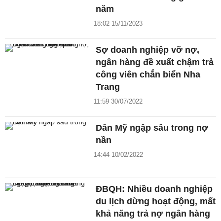
năm
18:02 15/11/2023
Sợ doanh nghiệp vỡ nợ,
ngân hàng đề xuất chậm trả
công viên chắn biển Nha
Trang
11:59 30/07/2022
Dân Mỹ ngập sâu trong nợ
nần
14:44 10/02/2022
ĐBQH: Nhiều doanh nghiệp
du lịch dừng hoạt động, mất
khả năng trả nợ ngân hàng