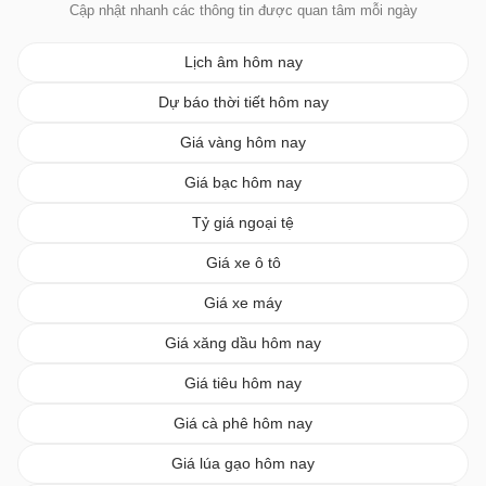
Cập nhật nhanh các thông tin được quan tâm mỗi ngày
Lịch âm hôm nay
Dự báo thời tiết hôm nay
Giá vàng hôm nay
Giá bạc hôm nay
Tỷ giá ngoại tệ
Giá xe ô tô
Giá xe máy
Giá xăng dầu hôm nay
Giá tiêu hôm nay
Giá cà phê hôm nay
Giá lúa gạo hôm nay