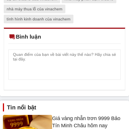
nhà máy thua lỗ của vinachem
tình hình kinh doanh của vinachem
Bình luận
Tin nổi bật
Giá vàng nhẫn trơn 9999 Bảo
Tín Minh Châu hôm nay