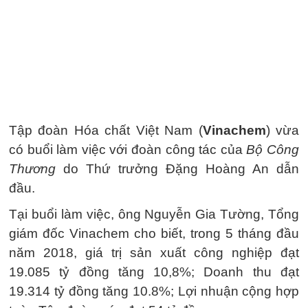
Tập đoàn Hóa chất Việt Nam (
Vinachem
) vừa
có buổi làm việc với đoàn công tác của
Bộ Công
Thương
do Thứ trưởng Đặng Hoàng An dẫn
đầu.
Tại buổi làm việc, ông Nguyễn Gia Tường, Tổng
giám đốc Vinachem cho biết, trong 5 tháng đầu
năm 2018, giá trị sản xuất công nghiệp đạt
19.085 tỷ đồng tăng 10,8%; Doanh thu đạt
19.314 tỷ đồng tăng 10.8%; Lợi nhuận cộng hợp