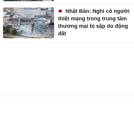
Nhật Bản: Nghi có người
thiệt mạng trong trung tâm
thương mại bị sập do động
đất