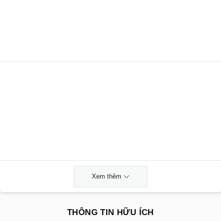
Xem thêm
THÔNG TIN HỮU ÍCH