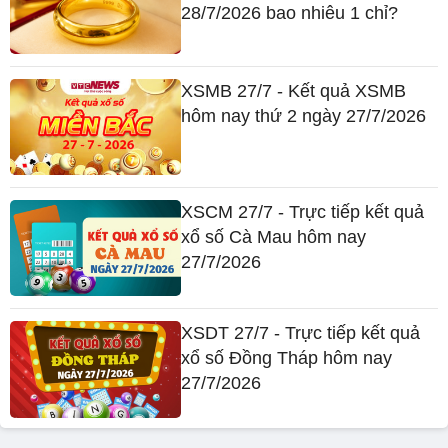
28/7/2026 bao nhiêu 1 chỉ?
XSMB 27/7 - Kết quả XSMB
hôm nay thứ 2 ngày 27/7/2026
XSCM 27/7 - Trực tiếp kết quả
xổ số Cà Mau hôm nay
27/7/2026
XSDT 27/7 - Trực tiếp kết quả
xổ số Đồng Tháp hôm nay
27/7/2026