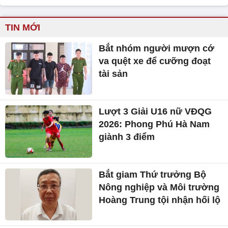
TIN MỚI
Bắt nhóm người mượn cớ
va quệt xe để cưỡng đoạt
tài sản
Lượt 3 Giải U16 nữ VĐQG
2026: Phong Phú Hà Nam
giành 3 điểm
Bắt giam Thứ trưởng Bộ
Nông nghiệp và Môi trường
Hoàng Trung tội nhận hối lộ