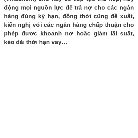
động mọi nguồn lực để trả nợ cho các ngân
hàng đúng kỳ hạn, đồng thời cũng đề xuất,
kiến nghị với các ngân hàng chấp thuận cho
phép được khoanh nợ hoặc giảm lãi suất,
kéo dài thời hạn vay…