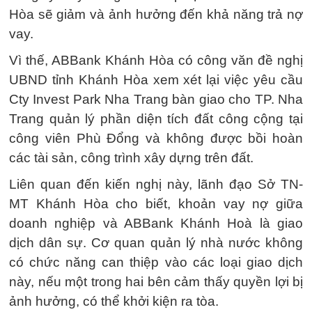
Hòa sẽ giảm và ảnh hưởng đến khả năng trả nợ
vay.
Vì thế, ABBank Khánh Hòa có công văn đề nghị
UBND tỉnh Khánh Hòa xem xét lại việc yêu cầu
Cty Invest Park Nha Trang bàn giao cho TP. Nha
Trang quản lý phần diện tích đất công cộng tại
công viên Phù Đổng và không được bồi hoàn
các tài sản, công trình xây dựng trên đất.
Liên quan đến kiến nghị này, lãnh đạo Sở TN-
MT Khánh Hòa cho biết, khoản vay nợ giữa
doanh nghiệp và ABBank Khánh Hoà là giao
dịch dân sự. Cơ quan quản lý nhà nước không
có chức năng can thiệp vào các loại giao dịch
này, nếu một trong hai bên cảm thấy quyền lợi bị
ảnh hưởng, có thể khởi kiện ra tòa.