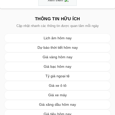
Xem thêm
THÔNG TIN HỮU ÍCH
Cập nhật nhanh các thông tin được quan tâm mỗi ngày
Lịch âm hôm nay
Dự báo thời tiết hôm nay
Giá vàng hôm nay
Giá bạc hôm nay
Tỷ giá ngoại tệ
Giá xe ô tô
Giá xe máy
Giá xăng dầu hôm nay
Giá tiêu hôm nay