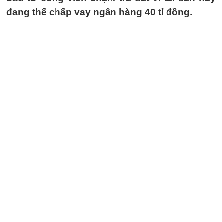
đang thế chấp vay ngân hàng 40 tỉ đồng.