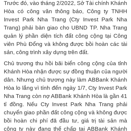
Trước đó, vào tháng 2/2022, Sở Tài chính Khánh
Hòa có công văn thông báo, Công ty TNHH
Invest Park Nha Trang (Cty Invest Park Nha
Trang) phải bàn giao cho UBND TP. Nha Trang
quản lý phần diện tích đất công cộng tại Công
viên Phù Đổng và không được bồi hoàn các tài
sản, công trình xây dựng trên đất.
Chủ trương thu hồi bãi biển công cộng của tỉnh
Khánh Hòa nhận được sự đồng thuận của người
dân. Nhưng chủ trương này làm ABBank Khánh
Hòa lo lắng vì tính đến ngày 1/7, Cty Invest Park
Nha Trang còn nợ ABBank Khánh Hòa là gần 41
tỉ đồng. Nếu Cty Invest Park Nha Trang phải
chuyển giao phần đất công cộng và không được
bồi hoàn chi phí đã đầu tư, giá trị tài sản mà
công ty này đang thế chấp tại ABBank Khánh