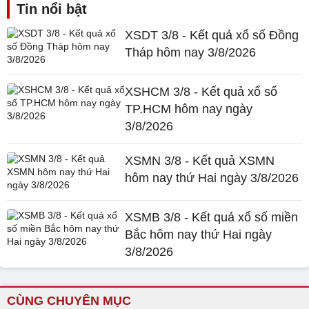
Tin nổi bật
XSDT 3/8 - Kết quả xổ số Đồng
Tháp hôm nay 3/8/2026
XSHCM 3/8 - Kết quả xổ số
TP.HCM hôm nay ngày
3/8/2026
XSMN 3/8 - Kết quả XSMN
hôm nay thứ Hai ngày 3/8/2026
XSMB 3/8 - Kết quả xổ số miền
Bắc hôm nay thứ Hai ngày
3/8/2026
CÙNG CHUYÊN MỤC