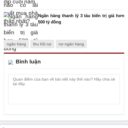
Ngân hàng thanh lý 3 tàu biển trị giá hơn
500 tỷ đồng
ngân hàng
thu hồi nợ
nợ ngân hàng
Bình luận