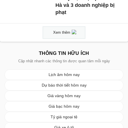
Hà và 3 doanh nghiệp bị
phạt
Xem thêm
THÔNG TIN HỮU ÍCH
Cập nhật nhanh các thông tin được quan tâm mỗi ngày
Lịch âm hôm nay
Dự báo thời tiết hôm nay
Giá vàng hôm nay
Giá bạc hôm nay
Tỷ giá ngoại tệ
Giá xe ô tô