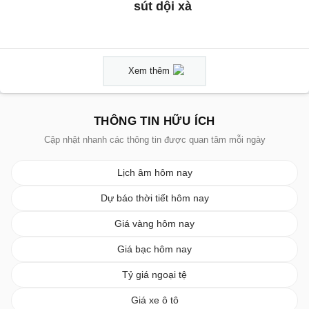
sút dội xà
Xem thêm
THÔNG TIN HỮU ÍCH
Cập nhật nhanh các thông tin được quan tâm mỗi ngày
Lịch âm hôm nay
Dự báo thời tiết hôm nay
Giá vàng hôm nay
Giá bạc hôm nay
Tỷ giá ngoại tệ
Giá xe ô tô