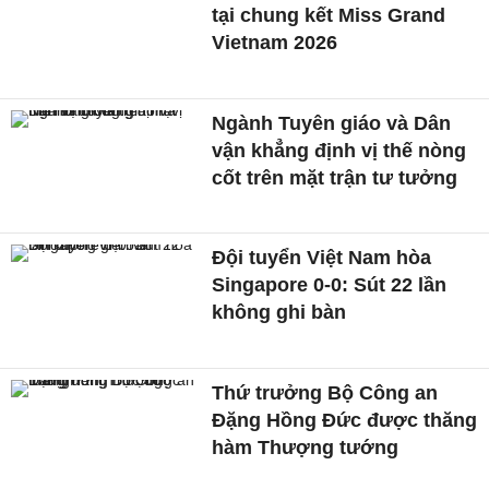
tại chung kết Miss Grand
Vietnam 2026
Ngành Tuyên giáo và Dân
vận khẳng định vị thế nòng
cốt trên mặt trận tư tưởng
Đội tuyển Việt Nam hòa
Singapore 0-0: Sút 22 lần
không ghi bàn
Thứ trưởng Bộ Công an
Đặng Hồng Đức được thăng
hàm Thượng tướng