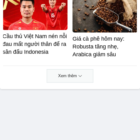
Cầu thủ Việt Nam nén nỗi
Giá cà phê hôm nay:
đau mất người thân để ra
Robusta tăng nhẹ,
sân đấu Indonesia
Arabica giảm sâu
Xem thêm