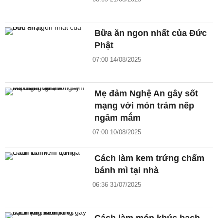
Bữa ăn ngon nhất của Đức
Phật
07:00 14/08/2025
Mẹ đảm Nghệ An gây sốt
mạng với món trám nếp
ngâm mắm
07:00 10/08/2025
Cách làm kem trứng chấm
bánh mì tại nhà
06:36 31/07/2025