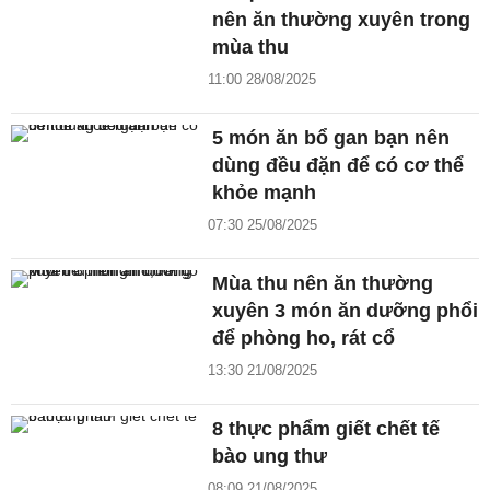
nên ăn thường xuyên trong
mùa thu
11:00 28/08/2025
5 món ăn bổ gan bạn nên
dùng đều đặn để có cơ thể
khỏe mạnh
07:30 25/08/2025
Mùa thu nên ăn thường
xuyên 3 món ăn dưỡng phổi
để phòng ho, rát cổ
13:30 21/08/2025
8 thực phẩm giết chết tế
bào ung thư
08:09 21/08/2025