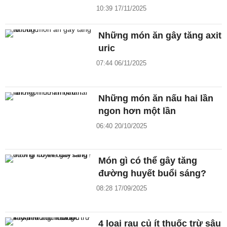
10:39 17/11/2025
Những món ăn gây tăng axit
uric
07:44 06/11/2025
Những món ăn nấu hai lần
ngon hơn một lần
06:40 20/10/2025
Món gì có thể gây tăng
đường huyết buổi sáng?
08:28 17/09/2025
4 loại rau củ ít thuốc trừ sâu