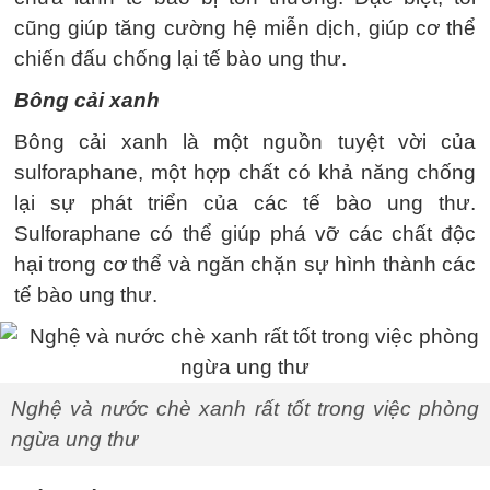
cũng giúp tăng cường hệ miễn dịch, giúp cơ thể
chiến đấu chống lại tế bào ung thư.
Bông cải xanh
Bông cải xanh là một nguồn tuyệt vời của
sulforaphane, một hợp chất có khả năng chống
lại sự phát triển của các tế bào ung thư.
Sulforaphane có thể giúp phá vỡ các chất độc
hại trong cơ thể và ngăn chặn sự hình thành các
tế bào ung thư.
Nghệ và nước chè xanh rất tốt trong việc phòng
ngừa ung thư