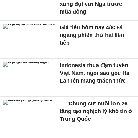
xung đột với Nga trước
mùa đông
Giá tiêu hôm nay 4/8: Đi
ngang phiên thứ hai liên
tiếp
Indonesia thua đậm tuyển
Việt Nam, ngôi sao gốc Hà
Lan lên mạng thách thức
'Chung cư' nuôi lợn 26
tầng tạo nghịch lý khó tin ở
Trung Quốc