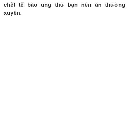
chết tế bào ung thư bạn nên ăn thường
xuyên.