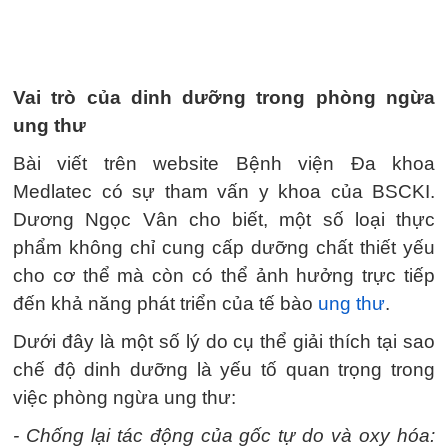
Vai trò của dinh dưỡng trong phòng ngừa
ung thư
Bài viết trên website Bệnh viện Đa khoa
Medlatec có sự tham vấn y khoa của BSCKI.
Dương Ngọc Vân cho biết, một số loại thực
phẩm không chỉ cung cấp dưỡng chất thiết yếu
cho cơ thể mà còn có thể ảnh hưởng trực tiếp
đến khả năng phát triển của tế bào
ung thư
.
Dưới đây là một số lý do cụ thể giải thích tại sao
chế độ dinh dưỡng là yếu tố quan trọng trong
việc phòng ngừa ung thư:
- Chống lại tác động của gốc tự do và oxy hóa: