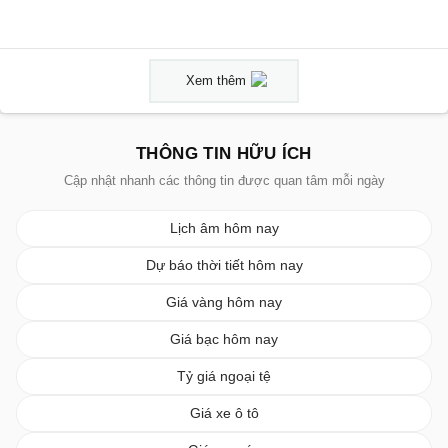
Xem thêm
THÔNG TIN HỮU ÍCH
Cập nhật nhanh các thông tin được quan tâm mỗi ngày
Lịch âm hôm nay
Dự báo thời tiết hôm nay
Giá vàng hôm nay
Giá bạc hôm nay
Tỷ giá ngoại tệ
Giá xe ô tô