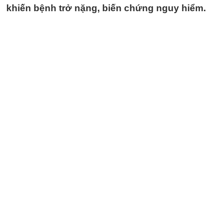
khiến bệnh trở nặng, biến chứng nguy hiểm.