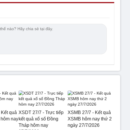
 Kết quả
XSDT 27/7 - Trực tiếp
XSMB 27/7 - Kết quả
 hôm nay
kết quả xổ số Đồng
XSMB hôm nay thứ 2
Tháp hôm nay
ngày 27/7/2026