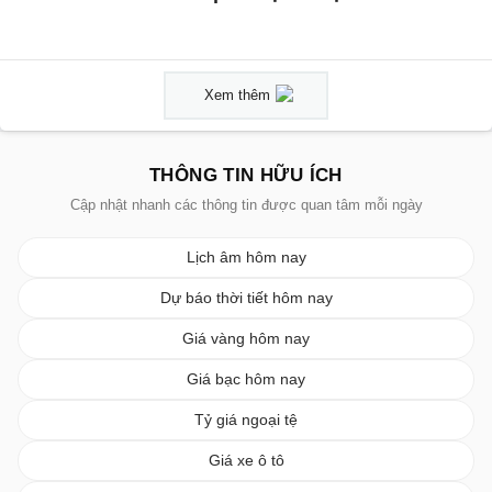
Xem thêm
THÔNG TIN HỮU ÍCH
Cập nhật nhanh các thông tin được quan tâm mỗi ngày
Lịch âm hôm nay
Dự báo thời tiết hôm nay
Giá vàng hôm nay
Giá bạc hôm nay
Tỷ giá ngoại tệ
Giá xe ô tô