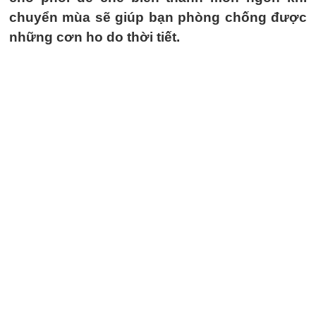
chuyển mùa sẽ giúp bạn phòng chống được
những cơn ho do thời tiết.