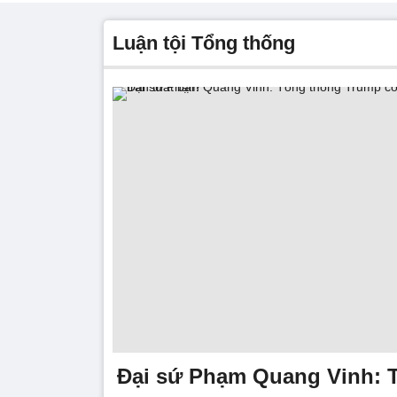
luận tội Tổng thống
Đại sứ Phạm Quang Vinh: 