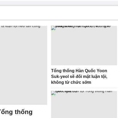
Tổng thống Hàn Quốc Yoon
Suk-yeol sẽ đối mặt luận tội,
không từ chức sớm
Tổng thống