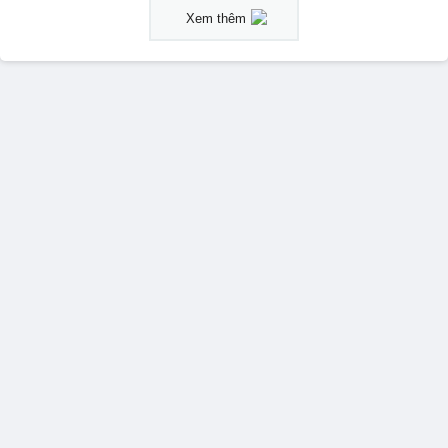
Xem thêm