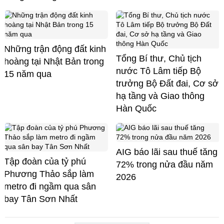
Những trận động đất kinh
Tổng Bí thư, Chủ tịch
hoàng tại Nhật Bản trong
nước Tô Lâm tiếp Bộ
15 năm qua
trưởng Bộ Đất đai, Cơ sở
hạ tầng và Giao thông
Hàn Quốc
AIG báo lãi sau thuế tăng
Tập đoàn của tỷ phú
72% trong nửa đầu năm
Phương Thảo sắp làm
2026
metro đi ngầm qua sân
bay Tân Sơn Nhất