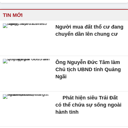
TIN MỚI
Người mua đất thổ cư đang
chuyển dần lên chung cư
Ông Nguyễn Đức Tâm làm
Chủ tịch UBND tỉnh Quảng
Ngãi
Phát hiện siêu Trái Đất
có thể chứa sự sống ngoài
hành tinh