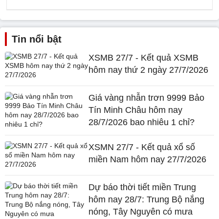
Tin nổi bật
XSMB 27/7 - Kết quả XSMB
hôm nay thứ 2 ngày 27/7/2026
Giá vàng nhẫn trơn 9999 Bảo
Tín Minh Châu hôm nay
28/7/2026 bao nhiêu 1 chỉ?
XSMN 27/7 - Kết quả xổ số
miền Nam hôm nay 27/7/2026
Dự báo thời tiết miền Trung
hôm nay 28/7: Trung Bộ nắng
nóng, Tây Nguyên có mưa