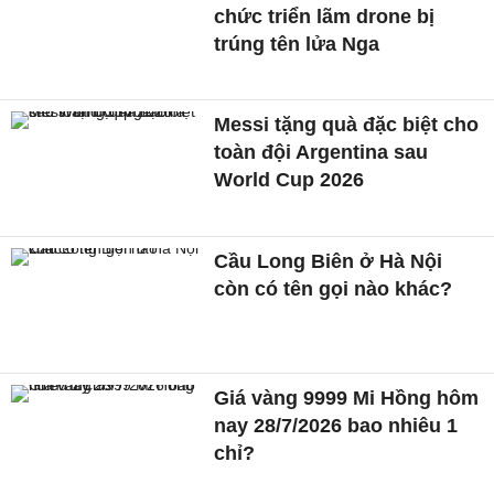
chức triển lãm drone bị
trúng tên lửa Nga
Messi tặng quà đặc biệt cho
toàn đội Argentina sau
World Cup 2026
Cầu Long Biên ở Hà Nội
còn có tên gọi nào khác?
Giá vàng 9999 Mi Hồng hôm
nay 28/7/2026 bao nhiêu 1
chỉ?