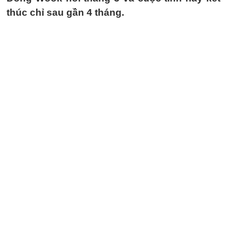
thúc chỉ sau gần 4 tháng.