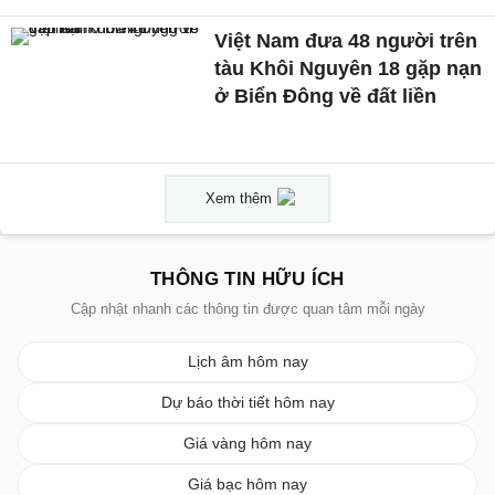
Việt Nam đưa 48 người trên
tàu Khôi Nguyên 18 gặp nạn
ở Biển Đông về đất liền
Xem thêm
THÔNG TIN HỮU ÍCH
Cập nhật nhanh các thông tin được quan tâm mỗi ngày
Lịch âm hôm nay
Dự báo thời tiết hôm nay
Giá vàng hôm nay
Giá bạc hôm nay