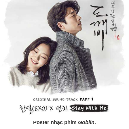
Poster nhạc phim
Goblin
.