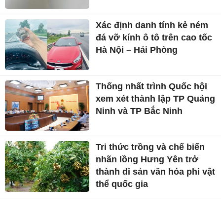
Xác định danh tính kẻ ném
đá vỡ kính ô tô trên cao tốc
Hà Nội – Hải Phòng
Thống nhất trình Quốc hội
xem xét thành lập TP Quảng
Ninh và TP Bắc Ninh
Tri thức trồng và chế biến
nhãn lồng Hưng Yên trở
thành di sản văn hóa phi vật
thể quốc gia