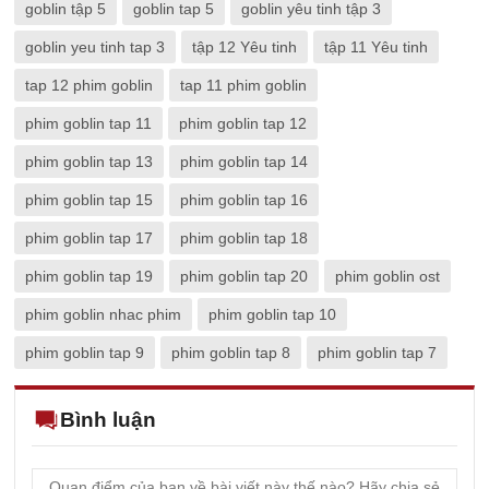
goblin tập 5
goblin tap 5
goblin yêu tinh tập 3
goblin yeu tinh tap 3
tập 12 Yêu tinh
tập 11 Yêu tinh
tap 12 phim goblin
tap 11 phim goblin
phim goblin tap 11
phim goblin tap 12
phim goblin tap 13
phim goblin tap 14
phim goblin tap 15
phim goblin tap 16
phim goblin tap 17
phim goblin tap 18
phim goblin tap 19
phim goblin tap 20
phim goblin ost
phim goblin nhac phim
phim goblin tap 10
phim goblin tap 9
phim goblin tap 8
phim goblin tap 7
Bình luận