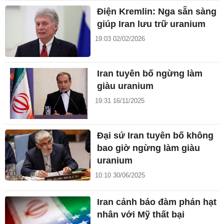
Điện Kremlin: Nga sẵn sàng
giúp Iran lưu trữ uranium
19:03 02/02/2026
Iran tuyên bố ngừng làm
giàu uranium
19:31 16/11/2025
Đại sứ Iran tuyên bố không
bao giờ ngừng làm giàu
uranium
10:10 30/06/2025
Iran cảnh báo đàm phán hạt
nhân với Mỹ thất bại