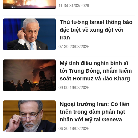
11:34 31/03/2026
Thủ tướng Israel thông báo
đặc biệt về xung đột với
Iran
07:39 20/03/2026
Mỹ tính điều nghìn binh sĩ
tới Trung Đông, nhắm kiểm
soát Hormuz và đảo Kharg
09:00 19/03/2026
Ngoại trưởng Iran: Có tiến
triển trong đàm phán hạt
nhân với Mỹ tại Geneva
06:30 18/02/2026