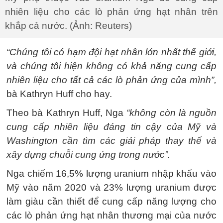
nhiên liệu cho các lò phản ứng hạt nhân trên
khắp cả nước. (Ảnh: Reuters)
“Chúng tôi có hạm đội hạt nhân lớn nhất thế giới,
và chúng tôi hiện không có khả năng cung cấp
nhiên liệu cho tất cả các lò phản ứng của mình”,
bà Kathryn Huff cho hay.
Theo bà Kathryn Huff, Nga
“không còn là nguồn
cung cấp nhiên liệu đáng tin cậy của Mỹ và
Washington cần tìm các giải pháp thay thế và
xây dựng chuỗi cung ứng trong nước”.
Nga chiếm 16,5% lượng uranium nhập khẩu vào
Mỹ vào năm 2020 và 23% lượng uranium được
làm giàu cần thiết để cung cấp năng lượng cho
các lò phản ứng hạt nhân thương mại của nước