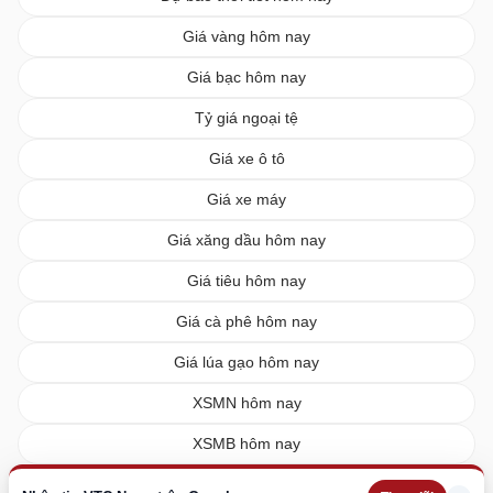
Giá vàng hôm nay
Giá bạc hôm nay
Tỷ giá ngoại tệ
Giá xe ô tô
Giá xe máy
Giá xăng dầu hôm nay
Giá tiêu hôm nay
Giá cà phê hôm nay
Giá lúa gạo hôm nay
XSMN hôm nay
XSMB hôm nay
XSMT hôm nay