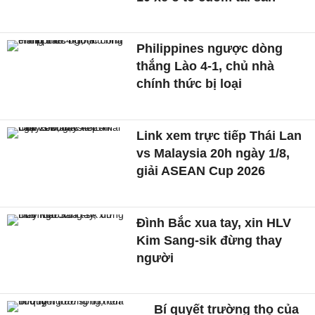
Philippines ngược dòng
thắng Lào 4-1, chủ nhà
chính thức bị loại
Link xem trực tiếp Thái Lan
vs Malaysia 20h ngày 1/8,
giải ASEAN Cup 2026
Đình Bắc xua tay, xin HLV
Kim Sang-sik đừng thay
người
Bí quyết trường thọ của