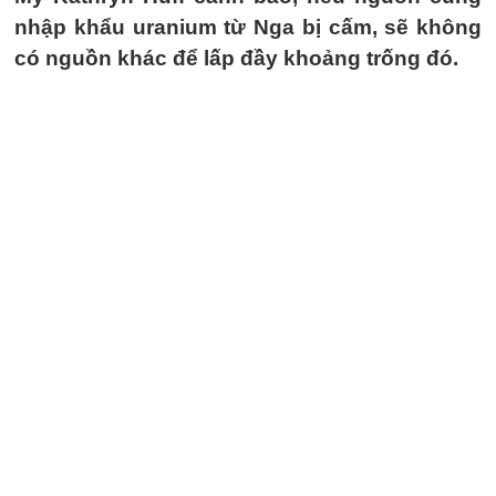
nhập khẩu uranium từ Nga bị cấm, sẽ không
có nguồn khác để lấp đầy khoảng trống đó.