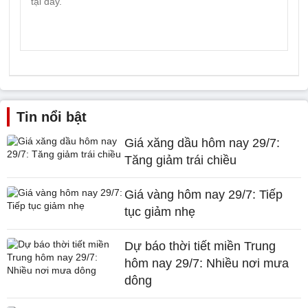
Tin nổi bật
Giá xăng dầu hôm nay 29/7:
Tăng giảm trái chiều
Giá vàng hôm nay 29/7: Tiếp
tục giảm nhẹ
Dự báo thời tiết miền Trung
hôm nay 29/7: Nhiều nơi mưa
dông