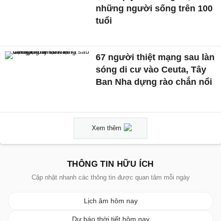
những người sống trên 100
tuổi
67 người thiệt mạng sau làn
sóng di cư vào Ceuta, Tây
Ban Nha dựng rào chắn nổi
Xem thêm
THÔNG TIN HỮU ÍCH
Cập nhật nhanh các thông tin được quan tâm mỗi ngày
Lịch âm hôm nay
Dự báo thời tiết hôm nay