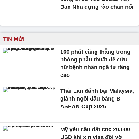
Ban Nha dựng rào chắn nổi
TIN MỚI
160 phút căng thẳng trong
phòng phẫu thuật để cứu
nữ bệnh nhân ngã từ tầng
cao
Thái Lan đánh bại Malaysia,
giành ngôi đầu bảng B
ASEAN Cup 2026
Mỹ yêu cầu đặt cọc 20.000
USD khi xin visa đối với