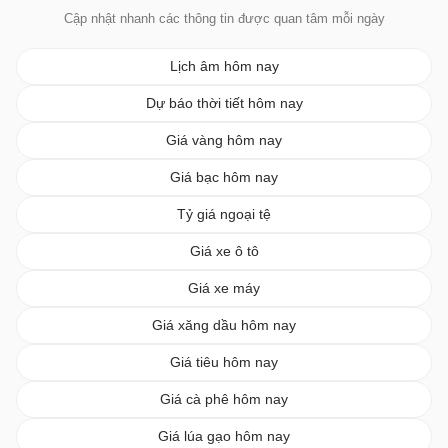
Cập nhật nhanh các thông tin được quan tâm mỗi ngày
Lịch âm hôm nay
Dự báo thời tiết hôm nay
Giá vàng hôm nay
Giá bạc hôm nay
Tỷ giá ngoại tệ
Giá xe ô tô
Giá xe máy
Giá xăng dầu hôm nay
Giá tiêu hôm nay
Giá cà phê hôm nay
Giá lúa gạo hôm nay