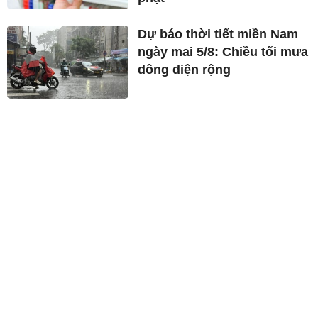
Dự báo thời tiết miền Nam
ngày mai 5/8: Chiều tối mưa
dông diện rộng