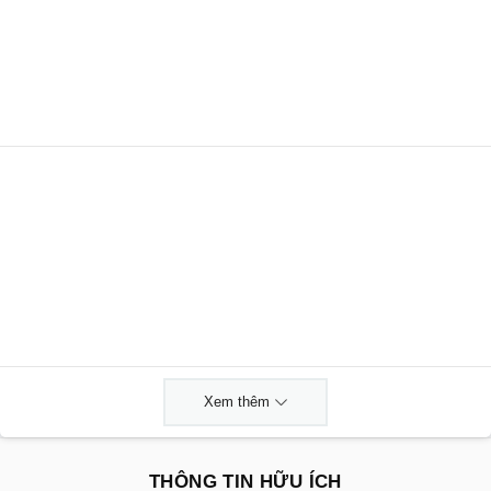
Xem thêm
THÔNG TIN HỮU ÍCH