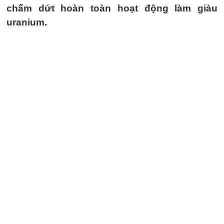
chấm dứt hoàn toàn hoạt động làm giàu
uranium.