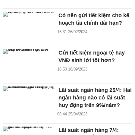
Có nên gửi tiết kiệm cho kế
hoạch tài chính dài hạn?
15:31 26/02/2024
Gửi tiết kiệm ngoại tệ hay
VNĐ sinh lời tốt hơn?
16:50 18/09/2023
Lãi suất ngân hàng 25/4: Hai
ngân hàng nào có lãi suất
huy động trên 9%/năm?
06:44 25/04/2023
Lãi suất ngân hàng 7/4: