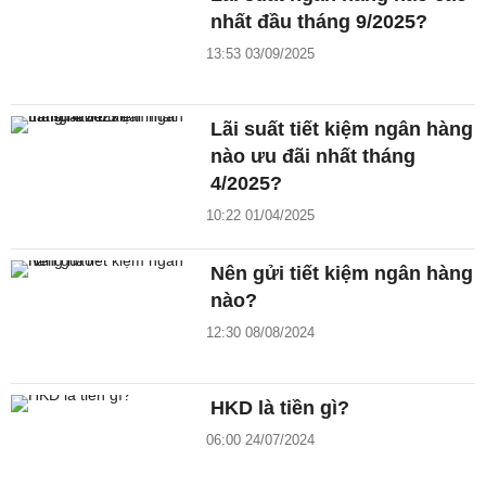
nhất đầu tháng 9/2025?
13:53 03/09/2025
Lãi suất tiết kiệm ngân hàng
nào ưu đãi nhất tháng
4/2025?
10:22 01/04/2025
Nên gửi tiết kiệm ngân hàng
nào?
12:30 08/08/2024
HKD là tiền gì?
06:00 24/07/2024