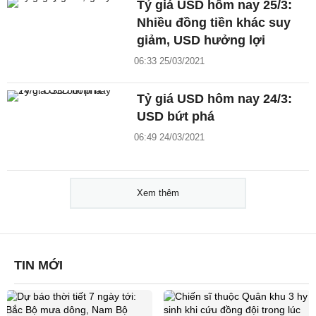
Tỷ giá USD hôm nay 25/3:
Nhiều đồng tiền khác suy
giảm, USD hưởng lợi
06:33 25/03/2021
Tỷ giá USD hôm nay 24/3:
USD bứt phá
06:49 24/03/2021
Xem thêm
TIN MỚI