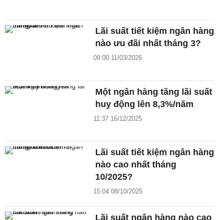
Lãi suất tiết kiệm ngân hàng
nào ưu đãi nhất tháng 3?
09:00 11/03/2026
Một ngân hàng tăng lãi suất
huy động lên 8,3%/năm
11:37 16/12/2025
Lãi suất tiết kiệm ngân hàng
nào cao nhất tháng
10/2025?
15:04 08/10/2025
Lãi suất ngân hàng nào cao