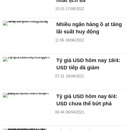
nhất lịch sử
15:53 17/09/2022
Nhiều ngân hàng ồ ạt tăng
lãi suất huy động
11:06 18/06/2022
Tỷ giá USD hôm nay 18/4:
USD tiếp đà giảm
07:31 18/04/2021
Tỷ giá USD hôm nay 6/4:
USD chưa thể bứt phá
06:44 06/04/2021