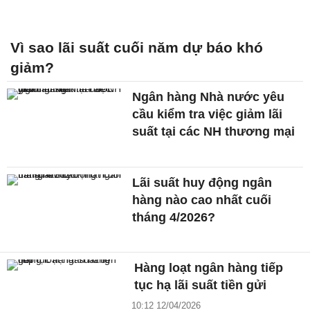
Vì sao lãi suất cuối năm dự báo khó
giảm?
Ngân hàng Nhà nước yêu
cầu kiểm tra việc giảm lãi
suất tại các NH thương mại
Lãi suất huy động ngân
hàng nào cao nhất cuối
tháng 4/2026?
Hàng loạt ngân hàng tiếp
tục hạ lãi suất tiền gửi
10:12 12/04/2026