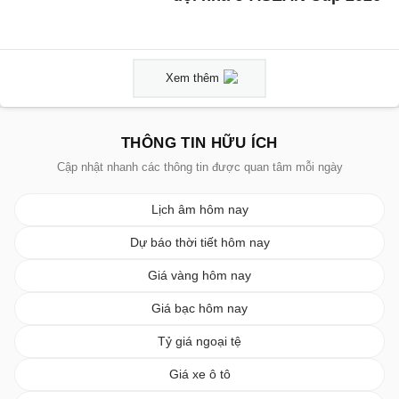
Xem thêm
THÔNG TIN HỮU ÍCH
Cập nhật nhanh các thông tin được quan tâm mỗi ngày
Lịch âm hôm nay
Dự báo thời tiết hôm nay
Giá vàng hôm nay
Giá bạc hôm nay
Tỷ giá ngoại tệ
Giá xe ô tô