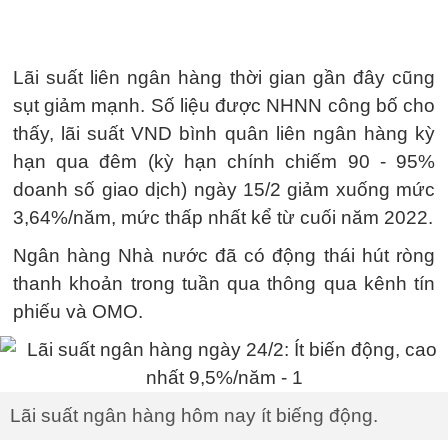
Lãi suất liên ngân hàng thời gian gần đây cũng
sụt giảm mạnh. Số liệu được NHNN công bố cho
thấy, lãi suất VND bình quân liên ngân hàng kỳ
hạn qua đêm (kỳ hạn chính chiếm 90 - 95%
doanh số giao dịch) ngày 15/2 giảm xuống mức
3,64%/năm, mức thấp nhất kể từ cuối năm 2022.
Ngân hàng Nhà nước đã có động thái hút ròng
thanh khoản trong tuần qua thông qua kênh tín
phiếu và OMO.
Lãi suất ngân hàng hôm nay ít biếng động.