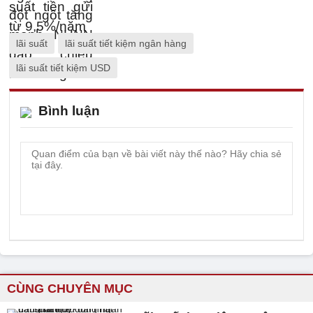
lãi suất
lãi suất tiết kiệm ngân hàng
lãi suất tiết kiệm USD
Bình luận
CÙNG CHUYÊN MỤC