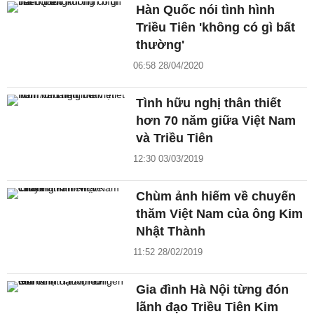
Hàn Quốc nói tình hình
Triều Tiên 'không có gì bất
thường'
06:58 28/04/2020
Tình hữu nghị thân thiết
hơn 70 năm giữa Việt Nam
và Triều Tiên
12:30 03/03/2019
Chùm ảnh hiếm về chuyến
thăm Việt Nam của ông Kim
Nhật Thành
11:52 28/02/2019
Gia đình Hà Nội từng đón
lãnh đạo Triều Tiên Kim