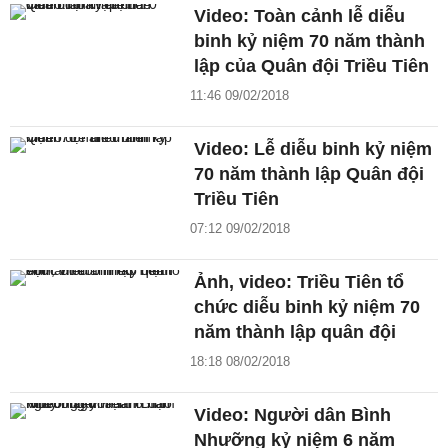
Video: Toàn cảnh lễ diễu
binh kỷ niệm 70 năm thành
lập của Quân đội Triều Tiên
11:46 09/02/2018
Video: Lễ diễu binh kỷ niệm
70 năm thành lập Quân đội
Triều Tiên
07:12 09/02/2018
Ảnh, video: Triều Tiên tổ
chức diễu binh kỷ niệm 70
năm thành lập quân đội
18:18 08/02/2018
Video: Người dân Bình
Nhưỡng kỷ niệm 6 năm