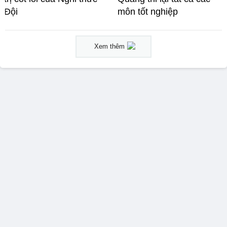
Đội
môn tốt nghiệp
Xem thêm