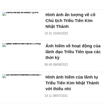
Hình ảnh ấn tượng về cố
Chủ tịch Triều Tiên Kim
Nhật Thành
10:31 15/04/2022
Ảnh hiếm về hoạt động của
lãnh đạo Triều Tiên qua các
thời kỳ
06:45 09/09/2021
Hình ảnh hiếm của lãnh tụ
Triều Tiên Kim Nhật Thành
với thiếu nhi
14:11 08/07/2021