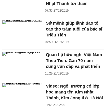
Nhật Thành tới thăm
07:33 27/02/2019
Sứ mệnh giúp lãnh đạo tối
cao thọ trăm tuổi của bác sĩ
Triều Tiên
07:50 26/02/2019
Quan hệ hữu nghị Việt Nam-
Triều Tiên: Gần 70 năm
cùng vun đắp và phát triển
15:29 21/02/2019
Video: Ngôi trường có lớp
học mang tên Kim Nhật
Thành, Kim Jong Il ở Hà Nội
11:48 21/02/2019