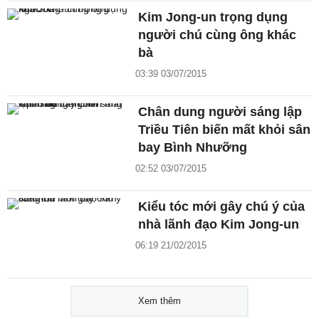
Kim Jong-un trọng dụng
người chú cùng ông khác
bà
03:39 03/07/2015
Chân dung người sáng lập
Triều Tiên biến mất khỏi sân
bay Bình Nhưỡng
02:52 03/07/2015
Kiểu tóc mới gây chú ý của
nhà lãnh đạo Kim Jong-un
06:19 21/02/2015
Xem thêm