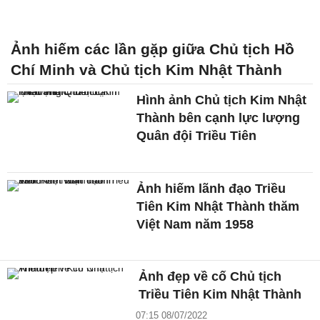
Ảnh hiếm các lần gặp giữa Chủ tịch Hồ
Chí Minh và Chủ tịch Kim Nhật Thành
Hình ảnh Chủ tịch Kim Nhật
Thành bên cạnh lực lượng
Quân đội Triều Tiên
Ảnh hiếm lãnh đạo Triều
Tiên Kim Nhật Thành thăm
Việt Nam năm 1958
Ảnh đẹp về cố Chủ tịch
Triều Tiên Kim Nhật Thành
07:15 08/07/2022