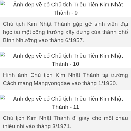
Chủ tịch Kim Nhật Thành gặp gỡ sinh viên đại
học tại một công trường xây dựng của thành phố
Bình Nhưỡng vào tháng 6/1957.
Hình ảnh Chủ tịch Kim Nhật Thành tại trường
Cách mạng Mangyongdae vào tháng 1/1960.
Chủ tịch Kim Nhật Thành đi giày cho một cháu
thiếu nhi vào tháng 3/1971.