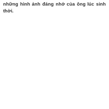
những hình ảnh đáng nhớ của ông lúc sinh
thời.