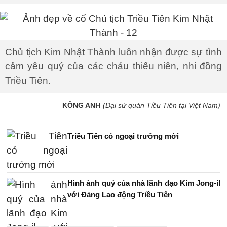
Chủ tịch Kim Nhật Thành luôn nhận được sự tình
cảm yêu quý của các cháu thiếu niên, nhi đồng
Triều Tiên.
KÔNG ANH
(Đại sứ quán Tiều Tiên tại Việt Nam)
Triều Tiên có ngoại trưởng mới
Hình ảnh quý của nhà lãnh đạo Kim Jong-il
với Đảng Lao động Triều Tiên