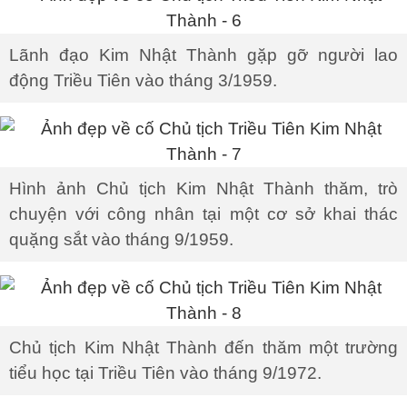
Lãnh đạo Kim Nhật Thành gặp gỡ người lao
động Triều Tiên vào tháng 3/1959.
Hình ảnh Chủ tịch Kim Nhật Thành thăm, trò
chuyện với công nhân tại một cơ sở khai thác
quặng sắt vào tháng 9/1959.
Chủ tịch Kim Nhật Thành đến thăm một trường
tiểu học tại Triều Tiên vào tháng 9/1972.