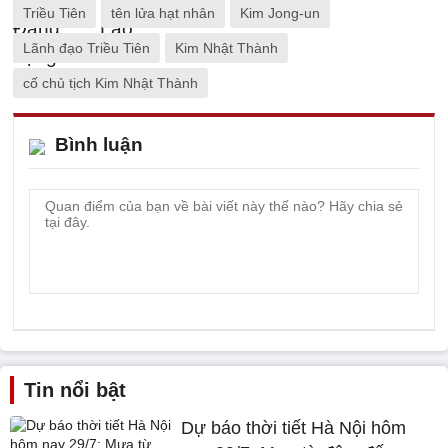
Triều Tiên
tên lửa hạt nhân
Kim Jong-un
Lãnh đạo Triều Tiên
Kim Nhật Thành
cố chủ tịch Kim Nhật Thành
Bình luận
Tin nổi bật
Dự báo thời tiết Hà Nội hôm