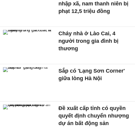
nhập xã, nam thanh niên bị
phạt 12,5 triệu đồng
Cháy nhà ở Lào Cai, 4
người trong gia đình bị
thương
Sắp có 'Lạng Sơn Corner'
giữa lòng Hà Nội
Đề xuất cấp tỉnh có quyền
quyết định chuyển nhượng
dự án bất động sản