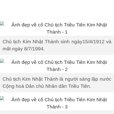
Chủ tịch Kim Nhật Thành sinh ngày15/4/1912 và
mất ngày 8/7/1994.
Chủ tịch Kim Nhật Thành là người sáng lập nước
Cộng hoà Dân chủ Nhân dân Triều Tiên.