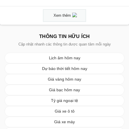
Xem thêm
THÔNG TIN HỮU ÍCH
Cập nhật nhanh các thông tin được quan tâm mỗi ngày
Lịch âm hôm nay
Dự báo thời tiết hôm nay
Giá vàng hôm nay
Giá bạc hôm nay
Tỷ giá ngoại tệ
Giá xe ô tô
Giá xe máy