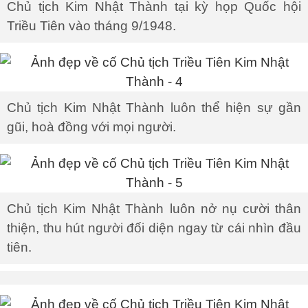
Chủ tịch Kim Nhật Thành tại kỳ họp Quốc hội
Triều Tiên vào tháng 9/1948.
Chủ tịch Kim Nhật Thành luôn thể hiện sự gần
gũi, hoà đồng với mọi người.
Chủ tịch Kim Nhật Thành luôn nở nụ cười thân
thiện, thu hút người đối diện ngay từ cái nhìn đầu
tiên.