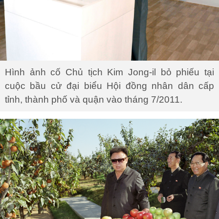
Hình ảnh cố Chủ tịch Kim Jong-il bỏ phiếu tại
cuộc bầu cử đại biểu Hội đồng nhân dân cấp
tỉnh, thành phố và quận vào tháng 7/2011.