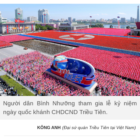
Người dân Bình Nhưỡng tham gia lễ kỷ niệm
ngày quốc khánh CHDCND Triều Tiên.
KÔNG ANH
(Đại sứ quán Triều Tiên tại Việt Nam)