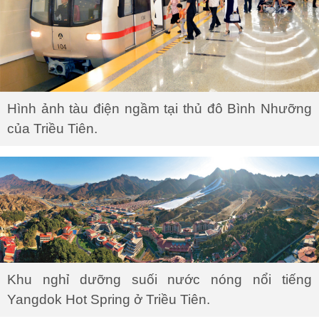
Hình ảnh tàu điện ngầm tại thủ đô Bình Nhưỡng
của Triều Tiên.
Khu nghỉ dưỡng suối nước nóng nổi tiếng
Yangdok Hot Spring ở Triều Tiên.