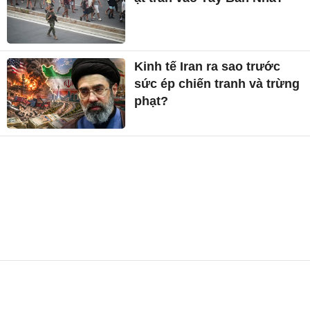
Kinh tế Iran ra sao trước
sức ép chiến tranh và trừng
phạt?