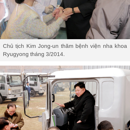
Chủ tịch Kim Jong-un thăm bệnh viện nha khoa
Ryugyong tháng 3/2014.