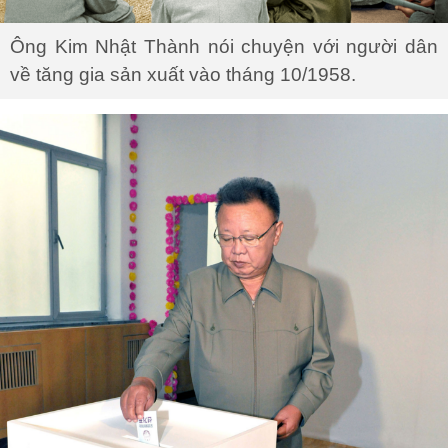
Ông Kim Nhật Thành nói chuyện với người dân
về tăng gia sản xuất vào tháng 10/1958.