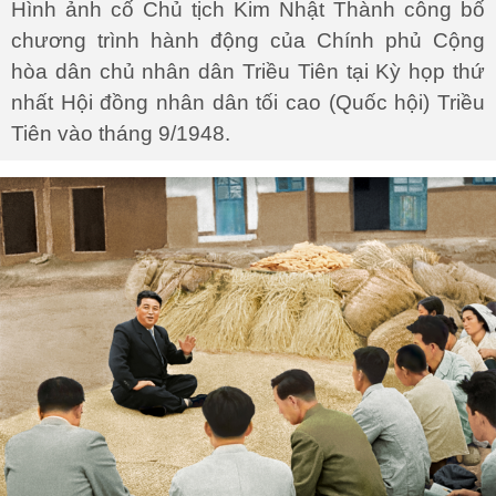
Hình ảnh cố Chủ tịch Kim Nhật Thành công bố
chương trình hành động của Chính phủ Cộng
hòa dân chủ nhân dân Triều Tiên tại Kỳ họp thứ
nhất Hội đồng nhân dân tối cao (Quốc hội) Triều
Tiên vào tháng 9/1948.