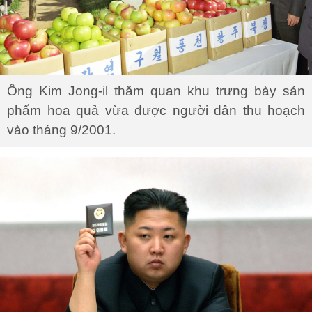
Ông Kim Jong-il thăm quan khu trưng bày sản
phẩm hoa quả vừa được người dân thu hoạch
vào tháng 9/2001.