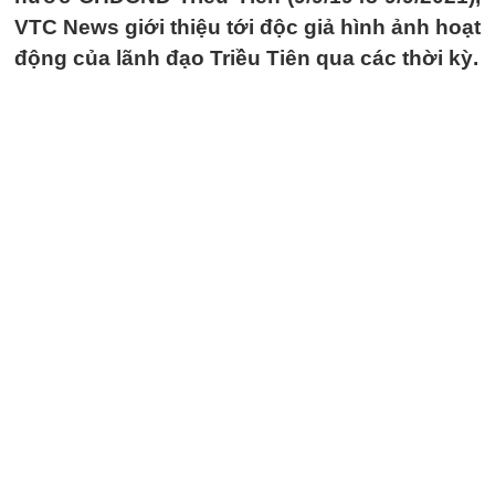
VTC News giới thiệu tới độc giả hình ảnh hoạt
động của lãnh đạo Triều Tiên qua các thời kỳ.