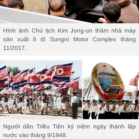
Hình ảnh Chủ tịch Kim Jong-un thăm nhà máy
sản xuất ô tô Sungni Motor Complex tháng
11/2017.
Người dân Triều Tiên kỷ niệm ngày thành lập
nước vào tháng 9/1948.