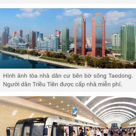
Hình ảnh tòa nhà dân cư bên bờ sông Taedong.
Người dân Triều Tiên được cấp nhà miễn phí.