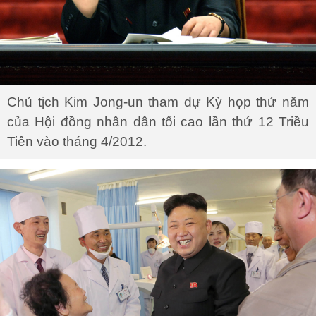
Chủ tịch Kim Jong-un tham dự Kỳ họp thứ năm
của Hội đồng nhân dân tối cao lần thứ 12 Triều
Tiên vào tháng 4/2012.