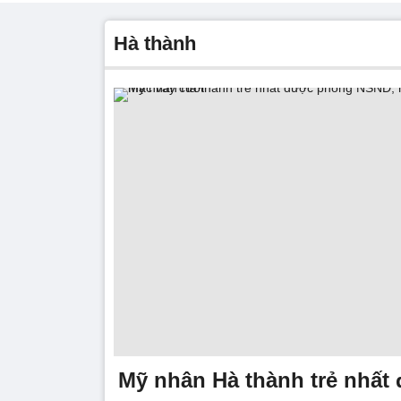
Hà thành
Mỹ nhân Hà thành trẻ nhất