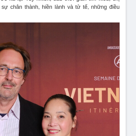
sự chân thành, hiền lành và tử tế, những điều