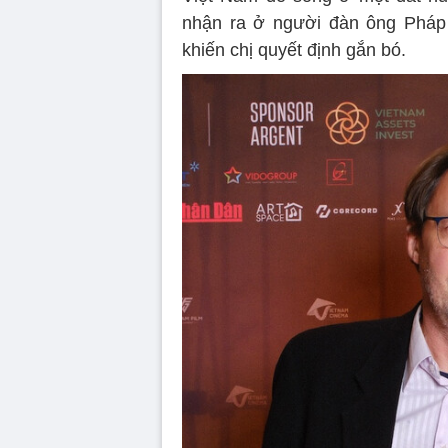
nhận ra ở người đàn ông Pháp 
khiến chị quyết định gắn bó.