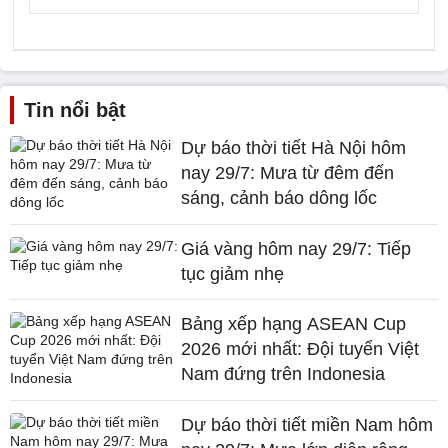
Tin nổi bật
Dự báo thời tiết Hà Nội hôm
nay 29/7: Mưa từ đêm đến
sáng, cảnh báo dông lốc
Giá vàng hôm nay 29/7: Tiếp
tục giảm nhẹ
Bảng xếp hạng ASEAN Cup
2026 mới nhất: Đội tuyển Việt
Nam đứng trên Indonesia
Dự báo thời tiết miền Nam hôm