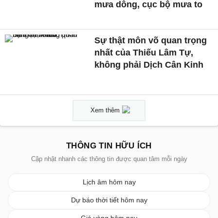
mưa dông, cục bộ mưa to
Sự thật môn võ quan trọng
nhất của Thiếu Lâm Tự,
không phải Dịch Cân Kinh
Xem thêm
THÔNG TIN HỮU ÍCH
Cập nhật nhanh các thông tin được quan tâm mỗi ngày
Lịch âm hôm nay
Dự báo thời tiết hôm nay
Giá vàng hôm nay