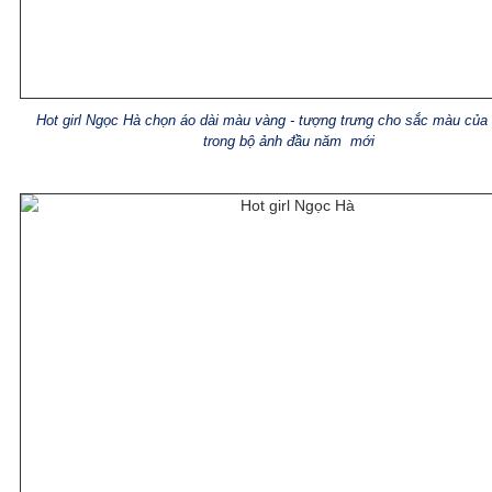
Hot girl Ngọc Hà chọn áo dài màu vàng - tượng trưng cho sắc màu của
trong bộ ảnh đầu năm mới