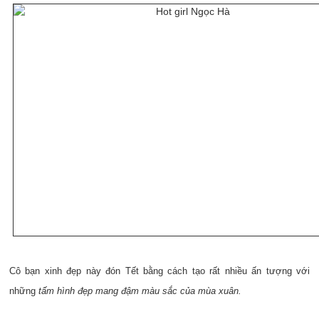
Cô bạn xinh đẹp này đón Tết bằng cách tạo rất nhiều ấn tượng với
những
tấm hình đẹp mang đậm màu sắc của mùa xuân.