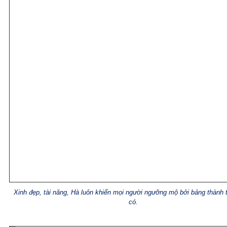
Xinh đẹp, tài năng, Hà luôn khiến mọi người ngưỡng mộ bởi bảng thành 
có.