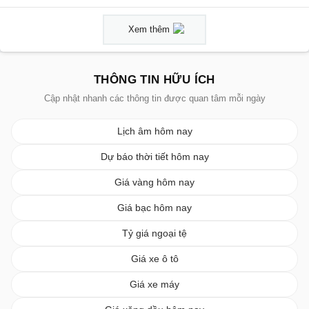
Xem thêm
THÔNG TIN HỮU ÍCH
Cập nhật nhanh các thông tin được quan tâm mỗi ngày
Lịch âm hôm nay
Dự báo thời tiết hôm nay
Giá vàng hôm nay
Giá bạc hôm nay
Tỷ giá ngoại tệ
Giá xe ô tô
Giá xe máy