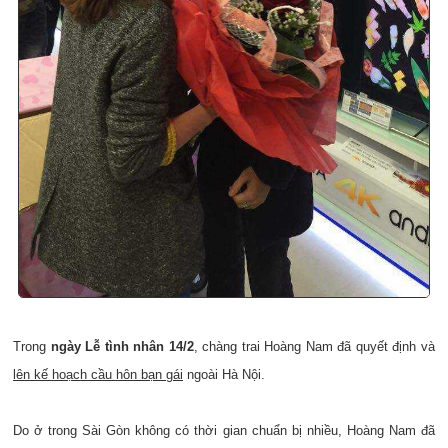
Trong
ngày Lễ tình nhân 14/2
, chàng trai Hoàng Nam đã quyết định và
lên kế hoạch cầu hôn bạn gái
ngoài Hà Nội.
Do ở trong Sài Gòn không có thời gian chuẩn bị nhiều, Hoàng Nam đã