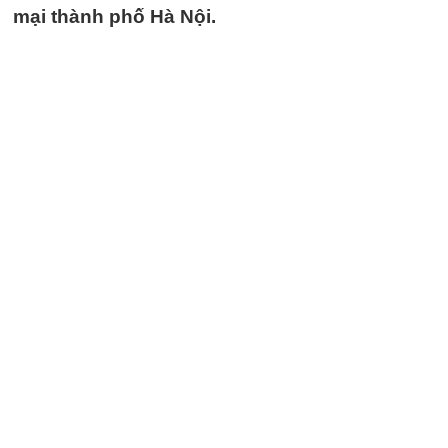
mại thành phố Hà Nội.