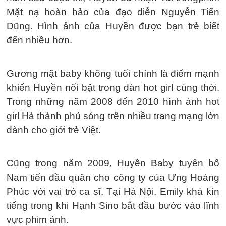
Mặt nạ hoàn hảo của đạo diễn Nguyễn Tiến
Dũng. Hình ảnh của Huyền được bạn trẻ biết
đến nhiều hơn.
Gương mặt baby không tuổi chính là điểm mạnh
khiến Huyền nổi bật trong dàn hot girl cùng thời.
Trong những năm 2008 đến 2010 hình ảnh hot
girl Hà thành phủ sóng trên nhiều trang mạng lớn
dành cho giới trẻ Việt.
Cũng trong năm 2009, Huyền Baby tuyên bố
Nam tiến đầu quân cho công ty của Ưng Hoàng
Phúc với vai trò ca sĩ. Tại Hà Nội, Emily khá kín
tiếng trong khi Hạnh Sino bắt đầu bước vào lĩnh
vực phim ảnh.