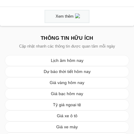
Xem thêm
THÔNG TIN HỮU ÍCH
Cập nhật nhanh các thông tin được quan tâm mỗi ngày
Lịch âm hôm nay
Dự báo thời tiết hôm nay
Giá vàng hôm nay
Giá bạc hôm nay
Tỷ giá ngoại tệ
Giá xe ô tô
Giá xe máy