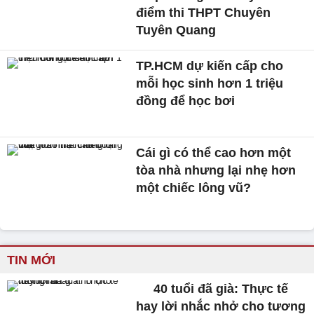
điểm thi THPT Chuyên
Tuyên Quang
TP.HCM dự kiến cấp cho
mỗi học sinh hơn 1 triệu
đồng để học bơi
Cái gì có thể cao hơn một
tòa nhà nhưng lại nhẹ hơn
một chiếc lông vũ?
TIN MỚI
40 tuổi đã già: Thực tế
hay lời nhắc nhở cho tương