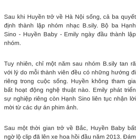
Sau khi Huyền trở về Hà Nội sống, cả ba quyết
định thành lập nhóm nhạc B.sily. Bộ ba Hạnh
Sino - Huyền Baby - Emily ngày đầu thành lập
nhóm.
Tuy nhiên, chỉ một năm sau nhóm B.sily tan rã
với lý do mỗi thành viên đều có những hướng đi
riêng trong cuộc sống. Huyền không tham gia
bất hoạt động nghệ thuật nào. Emily phát triển
sự nghiệp riêng còn Hạnh Sino liên tục nhận lời
mời từ các dự án phim ảnh.
Sau một thời gian trở về Bắc, Huyền Baby bất
ngờ lộ clip đã lên xe hoa hồi đầu năm 2013. Đám