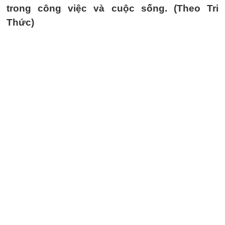
trong công việc và cuộc sống. (Theo Tri
Thức)