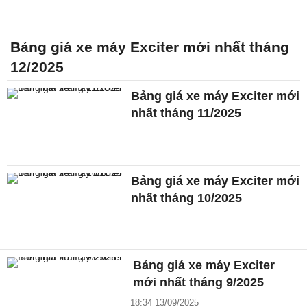
Bảng giá xe máy Exciter mới nhất tháng
12/2025
Bảng giá xe máy Exciter mới
nhất tháng 11/2025
Bảng giá xe máy Exciter mới
nhất tháng 10/2025
Bảng giá xe máy Exciter
mới nhất tháng 9/2025
18:34 13/09/2025