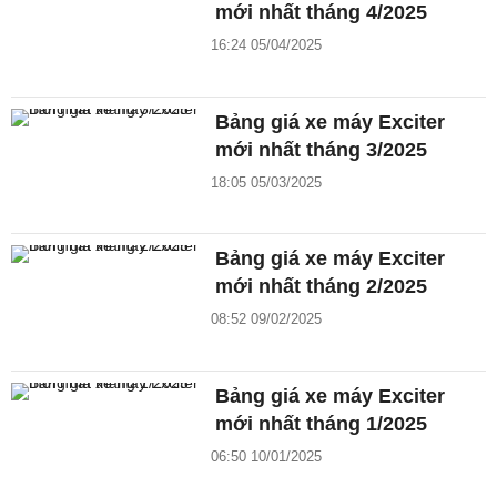
mới nhất tháng 4/2025
16:24 05/04/2025
Bảng giá xe máy Exciter
mới nhất tháng 3/2025
18:05 05/03/2025
Bảng giá xe máy Exciter
mới nhất tháng 2/2025
08:52 09/02/2025
Bảng giá xe máy Exciter
mới nhất tháng 1/2025
06:50 10/01/2025