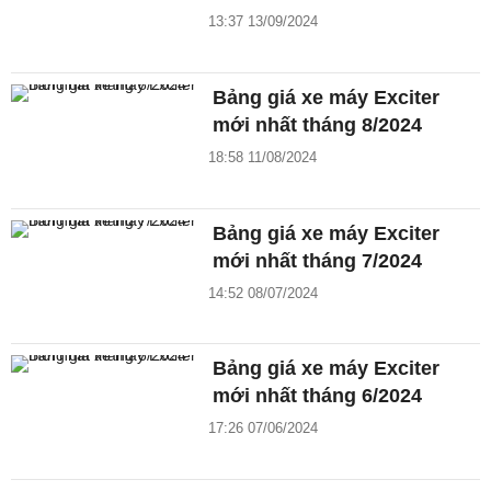
13:37 13/09/2024
Bảng giá xe máy Exciter
mới nhất tháng 8/2024
18:58 11/08/2024
Bảng giá xe máy Exciter
mới nhất tháng 7/2024
14:52 08/07/2024
Bảng giá xe máy Exciter
mới nhất tháng 6/2024
17:26 07/06/2024