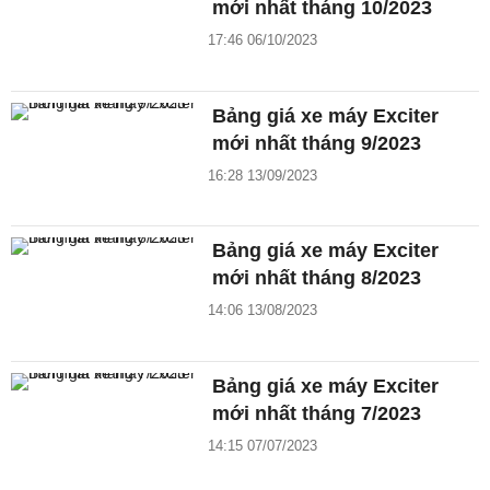
mới nhất tháng 10/2023
17:46 06/10/2023
Bảng giá xe máy Exciter
mới nhất tháng 9/2023
16:28 13/09/2023
Bảng giá xe máy Exciter
mới nhất tháng 8/2023
14:06 13/08/2023
Bảng giá xe máy Exciter
mới nhất tháng 7/2023
14:15 07/07/2023