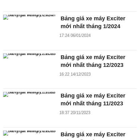
Bảng giá xe máy Exciter
mới nhất tháng 1/2024
17:24 06/01/2024
Bảng giá xe máy Exciter
mới nhất tháng 12/2023
16:22 14/12/2023
Bảng giá xe máy Exciter
mới nhất tháng 11/2023
18:37 20/11/2023
Bảng giá xe máy Exciter