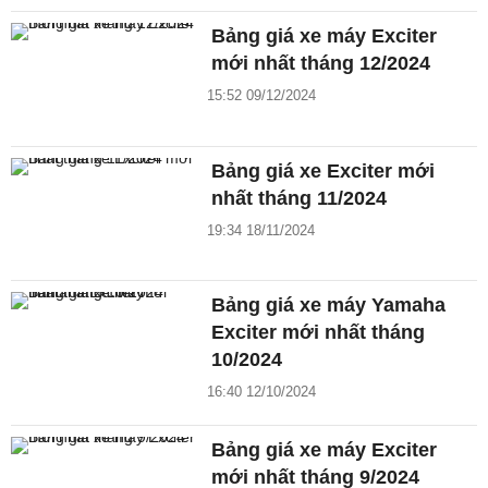
Bảng giá xe máy Exciter
mới nhất tháng 12/2024
15:52 09/12/2024
Bảng giá xe Exciter mới
nhất tháng 11/2024
19:34 18/11/2024
Bảng giá xe máy Yamaha
Exciter mới nhất tháng
10/2024
16:40 12/10/2024
Bảng giá xe máy Exciter
mới nhất tháng 9/2024