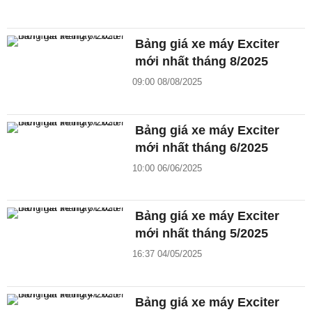
Bảng giá xe máy Exciter
mới nhất tháng 8/2025
09:00 08/08/2025
Bảng giá xe máy Exciter
mới nhất tháng 6/2025
10:00 06/06/2025
Bảng giá xe máy Exciter
mới nhất tháng 5/2025
16:37 04/05/2025
Bảng giá xe máy Exciter