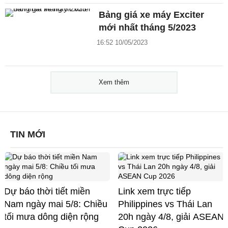
Bảng giá xe máy Exciter
mới nhất tháng 5/2023
16:52 10/05/2023
Xem thêm
TIN MỚI
Dự báo thời tiết miền
Link xem trực tiếp
Nam ngày mai 5/8: Chiều
Philippines vs Thái Lan
tối mưa dông diện rộng
20h ngày 4/8, giải ASEAN