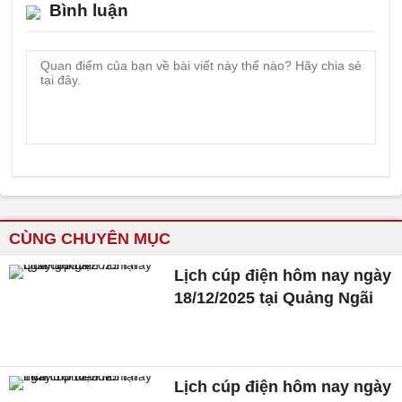
Bình luận
CÙNG CHUYÊN MỤC
Lịch cúp điện hôm nay ngày
18/12/2025 tại Quảng Ngãi
Lịch cúp điện hôm nay ngày