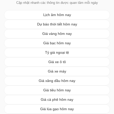
Cập nhật nhanh các thông tin được quan tâm mỗi ngày
Lịch âm hôm nay
Dự báo thời tiết hôm nay
Giá vàng hôm nay
Giá bạc hôm nay
Tỷ giá ngoại tệ
Giá xe ô tô
Giá xe máy
Giá xăng dầu hôm nay
Giá tiêu hôm nay
Giá cà phê hôm nay
Giá lúa gạo hôm nay