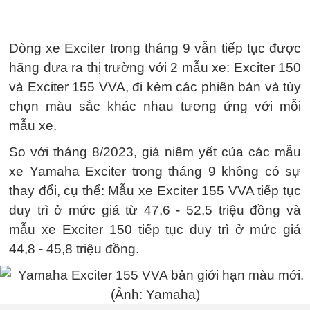
Dòng xe Exciter trong tháng 9 vẫn tiếp tục được
hãng đưa ra thị trường với 2 mẫu xe: Exciter 150
và Exciter 155 VVA, đi kèm các phiên bản và tùy
chọn màu sắc khác nhau tương ứng với mỗi
mẫu xe.
So với tháng 8/2023, giá niêm yết của các mẫu
xe Yamaha Exciter trong tháng 9 không có sự
thay đổi, cụ thể: Mẫu xe Exciter 155 VVA tiếp tục
duy trì ở mức giá từ 47,6 - 52,5 triệu đồng và
mẫu xe Exciter 150 tiếp tục duy trì ở mức giá
44,8 - 45,8 triệu đồng.