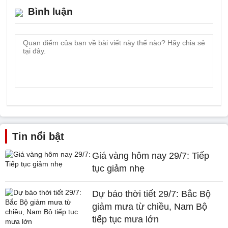
Bình luận
Tin nổi bật
Giá vàng hôm nay 29/7: Tiếp
tục giảm nhẹ
Dự báo thời tiết 29/7: Bắc Bộ
giảm mưa từ chiều, Nam Bộ
tiếp tục mưa lớn