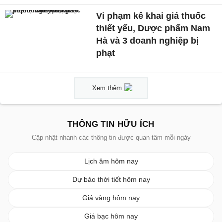
Vi phạm kê khai giá thuốc
thiết yếu, Dược phẩm Nam
Hà và 3 doanh nghiệp bị
phạt
Xem thêm
THÔNG TIN HỮU ÍCH
Cập nhật nhanh các thông tin được quan tâm mỗi ngày
Lịch âm hôm nay
Dự báo thời tiết hôm nay
Giá vàng hôm nay
Giá bạc hôm nay