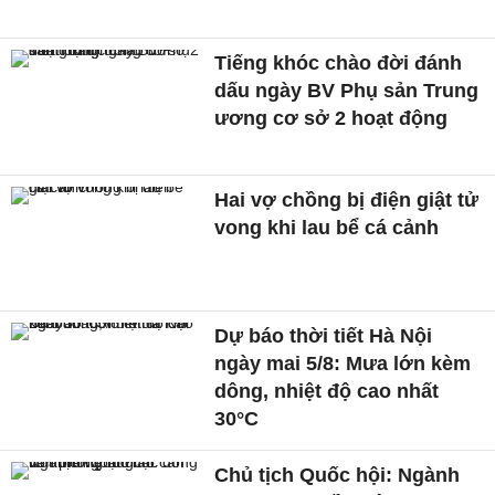
Tiếng khóc chào đời đánh
dấu ngày BV Phụ sản Trung
ương cơ sở 2 hoạt động
Hai vợ chồng bị điện giật tử
vong khi lau bể cá cảnh
Dự báo thời tiết Hà Nội
ngày mai 5/8: Mưa lớn kèm
dông, nhiệt độ cao nhất
30°C
Chủ tịch Quốc hội: Ngành