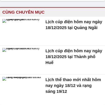
CÙNG CHUYÊN MỤC
Lịch cúp điện hôm nay ngày
18/12/2025 tại Quảng Ngãi
Lịch cúp điện hôm nay ngày
18/12/2025 tại Thành phố
Huế
Lịch thể thao mới nhất hôm
nay ngày 18/12 và rạng
sáng 19/12