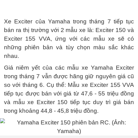
Xe Exciter của Yamaha trong tháng 7 tiếp tục
bán ra thị trường với 2 mẫu xe là: Exciter 150 và
Exciter 155 VVA, ứng với các mẫu xe sẽ có
những phiên bản và tùy chọn màu sắc khác
nhau.
Giá niêm yết của các mẫu xe Yamaha Exciter
trong tháng 7 vẫn được hãng giữ nguyên giá cũ
so với tháng 6. Cụ thể: Mẫu xe Exciter 155 VVA
tiếp tục được bán với giá từ 47,6 - 55 triệu đồng
và mẫu xe Exciter 150 tiếp tục duy trì giá bán
trong khoảng 44,8 - 45,8 triệu đồng.