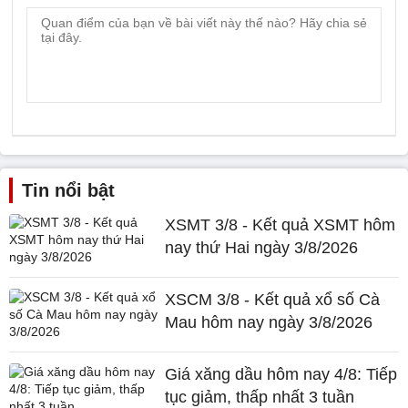
Tin nổi bật
XSMT 3/8 - Kết quả XSMT hôm
nay thứ Hai ngày 3/8/2026
XSCM 3/8 - Kết quả xổ số Cà
Mau hôm nay ngày 3/8/2026
Giá xăng dầu hôm nay 4/8: Tiếp
tục giảm, thấp nhất 3 tuần