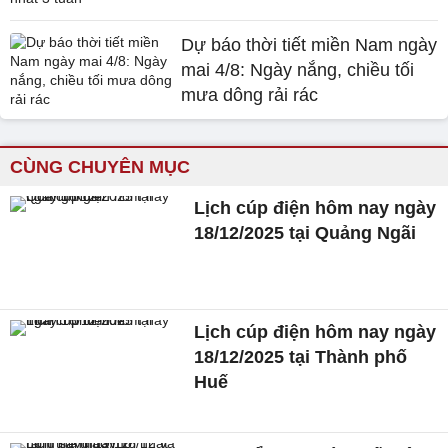
Dự báo thời tiết miền Nam ngày
mai 4/8: Ngày nắng, chiều tối
mưa dông rải rác
CÙNG CHUYÊN MỤC
Lịch cúp điện hôm nay ngày
18/12/2025 tại Quảng Ngãi
Lịch cúp điện hôm nay ngày
18/12/2025 tại Thành phố
Huế