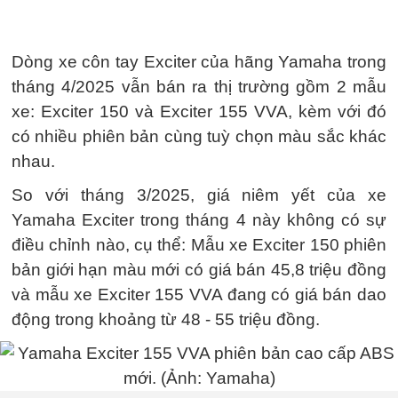
Dòng xe côn tay Exciter của hãng Yamaha trong
tháng 4/2025 vẫn bán ra thị trường gồm 2 mẫu
xe: Exciter 150 và Exciter 155 VVA, kèm với đó
có nhiều phiên bản cùng tuỳ chọn màu sắc khác
nhau.
So với tháng 3/2025, giá niêm yết của xe
Yamaha Exciter trong tháng 4 này không có sự
điều chỉnh nào, cụ thể: Mẫu xe Exciter 150 phiên
bản giới hạn màu mới có giá bán 45,8 triệu đồng
và mẫu xe Exciter 155 VVA đang có giá bán dao
động trong khoảng từ 48 - 55 triệu đồng.