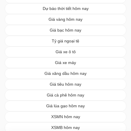
Dự báo thời tiết hôm nay
Giá vàng hôm nay
Giá bạc hôm nay
Tỷ giá ngoại tệ
Giá xe ô tô
Giá xe máy
Giá xăng dầu hôm nay
Giá tiêu hôm nay
Giá cà phê hôm nay
Giá lúa gạo hôm nay
XSMN hôm nay
XSMB hôm nay