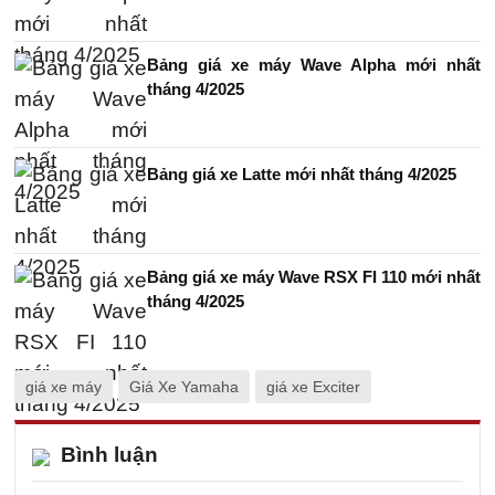
Bảng giá xe máy Wave Alpha mới nhất
tháng 4/2025
Bảng giá xe Latte mới nhất tháng 4/2025
Bảng giá xe máy Wave RSX FI 110 mới nhất
tháng 4/2025
giá xe máy
Giá Xe Yamaha
giá xe Exciter
Bình luận