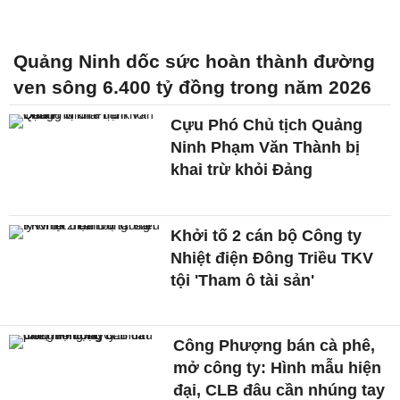
Quảng Ninh dốc sức hoàn thành đường
ven sông 6.400 tỷ đồng trong năm 2026
Cựu Phó Chủ tịch Quảng
Ninh Phạm Văn Thành bị
khai trừ khỏi Đảng
Khởi tố 2 cán bộ Công ty
Nhiệt điện Đông Triều TKV
tội 'Tham ô tài sản'
Công Phượng bán cà phê,
mở công ty: Hình mẫu hiện
đại, CLB đâu cần nhúng tay