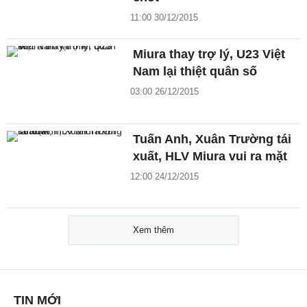
11:00 30/12/2015
Miura thay trợ lý, U23 Việt
Nam lại thiệt quân số
03:00 26/12/2015
Tuấn Anh, Xuân Trường tái
xuất, HLV Miura vui ra mặt
12:00 24/12/2015
Xem thêm
TIN MỚI