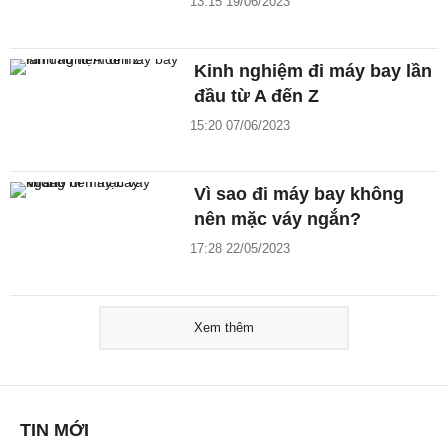
13:15 19/06/2023
Kinh nghiệm đi máy bay lần
đầu từ A đến Z
15:20 07/06/2023
Vì sao đi máy bay không
nên mặc váy ngắn?
17:28 22/05/2023
Xem thêm
TIN MỚI