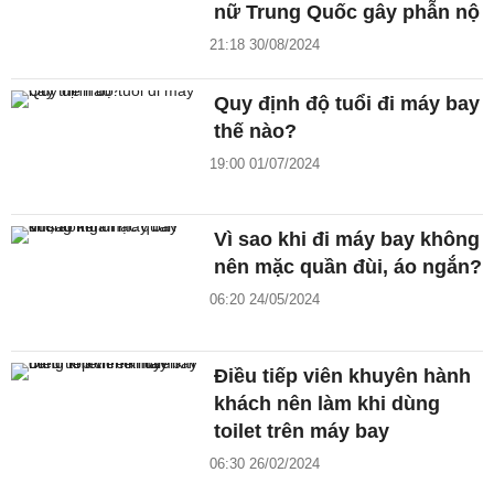
nữ Trung Quốc gây phẫn nộ
21:18 30/08/2024
Quy định độ tuổi đi máy bay
thế nào?
19:00 01/07/2024
Vì sao khi đi máy bay không
nên mặc quần đùi, áo ngắn?
06:20 24/05/2024
Điều tiếp viên khuyên hành
khách nên làm khi dùng
toilet trên máy bay
06:30 26/02/2024