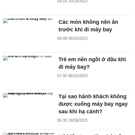
09:18 10/10/2023
Các món không nên ăn
trước khi đi máy bay
09:49 09/10/2023
Trẻ em nên ngồi ở đâu khi
đi máy bay?
07:00 08/10/2023
Tại sao hành khách không
được xuống máy bay ngay
sau khi hạ cánh?
06:30 18/09/2023