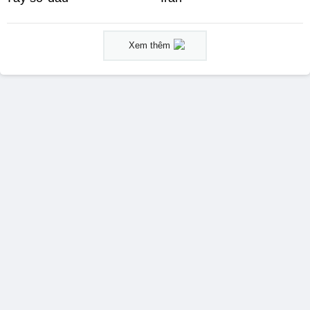
Xem thêm