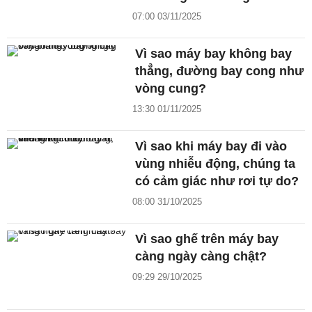
07:00 03/11/2025
Vì sao máy bay không bay
thẳng, đường bay cong như
vòng cung?
13:30 01/11/2025
Vì sao khi máy bay đi vào
vùng nhiễu động, chúng ta
có cảm giác như rơi tự do?
08:00 31/10/2025
Vì sao ghế trên máy bay
càng ngày càng chật?
09:29 29/10/2025