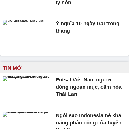
ly hôn
Ý nghĩa 10 ngày trai trong
tháng
TIN MỚI
Futsal Việt Nam ngược
dòng ngoạn mục, cầm hòa
Thái Lan
Ngôi sao Indonesia nể khả
năng phản công của tuyển