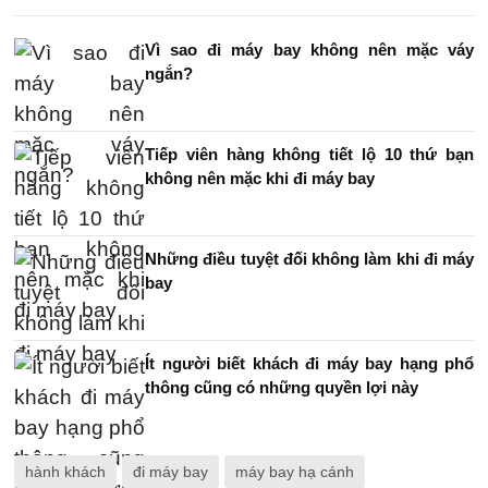
Vì sao đi máy bay không nên mặc váy
ngắn?
Tiếp viên hàng không tiết lộ 10 thứ bạn
không nên mặc khi đi máy bay
Những điều tuyệt đối không làm khi đi máy
bay
Ít người biết khách đi máy bay hạng phổ
thông cũng có những quyền lợi này
hành khách
đi máy bay
máy bay hạ cánh