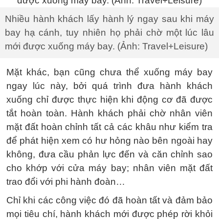
Nhiều hành khách lấy hành lý ngay sau khi máy
bay hạ cánh, tuy nhiên họ phải chờ một lúc lâu
mới được xuống máy bay. (Ảnh: Travel+Leisure)
Mặt khác, bạn cũng chưa thể xuống máy bay
ngay lúc này, bởi quá trình đưa hành khách
xuống chỉ được thực hiện khi động cơ đã được
tắt hoàn toàn. Hành khách phải chờ nhân viên
mặt đất hoàn chỉnh tất cả các khâu như kiểm tra
để phát hiện xem có hư hỏng nào bên ngoài hay
không, đưa cầu phản lực đến và căn chỉnh sao
cho khớp với cửa máy bay; nhân viên mặt đất
trao đổi với phi hành đoàn…
Chỉ khi các công việc đó đã hoàn tất và đảm bảo
mọi tiêu chí, hành khách mới được phép rời khỏi