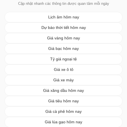
Cập nhật nhanh các thông tin được quan tâm mỗi ngày
Lịch âm hôm nay
Dự báo thời tiết hôm nay
Giá vàng hôm nay
Giá bạc hôm nay
Tỷ giá ngoại tệ
Giá xe ô tô
Giá xe máy
Giá xăng dầu hôm nay
Giá tiêu hôm nay
Giá cà phê hôm nay
Giá lúa gạo hôm nay