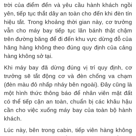
trời của điểm đến và yêu cầu hành khách ngồi
yên, tiếp tục thắt dây an toàn cho đến khi đèn tín
hiệu tắt. Trong khoảng thời gian này, cơ trưởng
vẫn cho máy bay tiếp tục lăn bánh thật chậm
trên đường băng để đi đến khu vực dừng đỗ của
hãng hàng không theo đúng quy định của cảng
hàng không sở tại.
Khi máy bay đã dừng đúng vị trí quy định, cơ
trưởng sẽ tắt động cơ và đèn chống va chạm
(đèn màu đỏ nhấp nháy bên ngoài). Đây cũng là
một hình thức thông báo để nhân viên mặt đất
có thể tiếp cận an toàn, chuẩn bị các khâu hậu
cần cho việc xuống máy bay của toàn bộ hành
khách.
Lúc này, bên trong cabin, tiếp viên hàng không