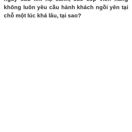
không luôn yêu cầu hành khách ngồi yên tại
chỗ một lúc khá lâu, tại sao?