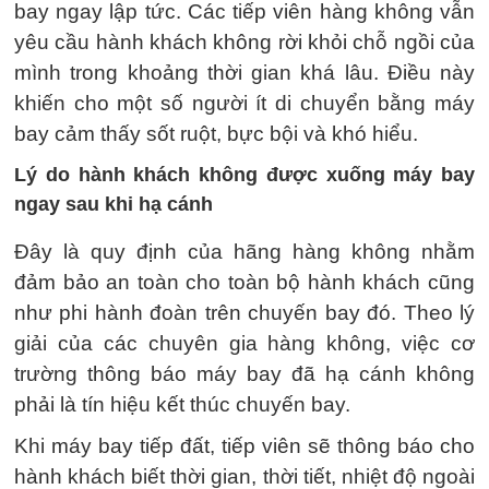
bay ngay lập tức. Các tiếp viên hàng không vẫn
yêu cầu hành khách không rời khỏi chỗ ngồi của
mình trong khoảng thời gian khá lâu. Điều này
khiến cho một số người ít di chuyển bằng máy
bay cảm thấy sốt ruột, bực bội và khó hiểu.
Lý do hành khách không được xuống máy bay
ngay sau khi hạ cánh
Đây là quy định của hãng hàng không nhằm
đảm bảo an toàn cho toàn bộ hành khách cũng
như phi hành đoàn trên chuyến bay đó. Theo lý
giải của các chuyên gia hàng không, việc cơ
trường thông báo máy bay đã hạ cánh không
phải là tín hiệu kết thúc chuyến bay.
Khi máy bay tiếp đất, tiếp viên sẽ thông báo cho
hành khách biết thời gian, thời tiết, nhiệt độ ngoài