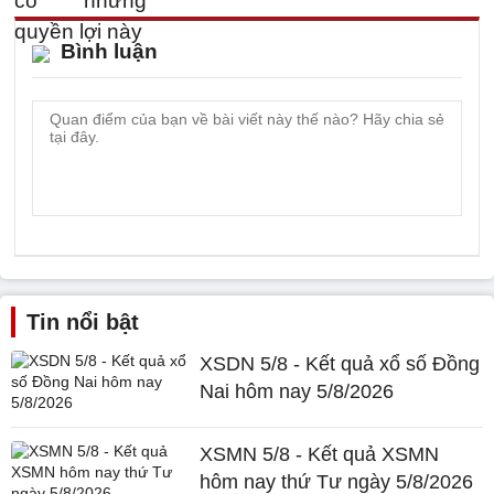
Bình luận
Tin nổi bật
XSDN 5/8 - Kết quả xổ số Đồng
Nai hôm nay 5/8/2026
XSMN 5/8 - Kết quả XSMN
hôm nay thứ Tư ngày 5/8/2026