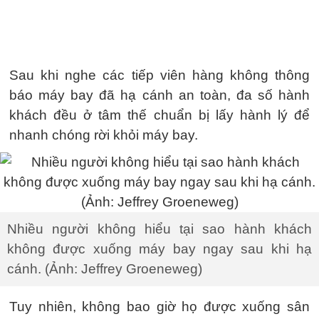
Sau khi nghe các tiếp viên hàng không thông
báo máy bay đã hạ cánh an toàn, đa số hành
khách đều ở tâm thế chuẩn bị lấy hành lý để
nhanh chóng rời khỏi máy bay.
Nhiều người không hiểu tại sao hành khách
không được xuống máy bay ngay sau khi hạ
cánh. (Ảnh: Jeffrey Groeneweg)
Tuy nhiên, không bao giờ họ được xuống sân