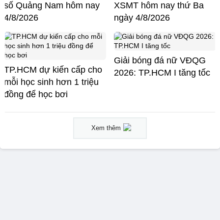
số Quảng Nam hôm nay
XSMT hôm nay thứ Ba
4/8/2026
ngày 4/8/2026
Giải bóng đá nữ VĐQG
TP.HCM dự kiến cấp cho
2026: TP.HCM I tăng tốc
mỗi học sinh hơn 1 triệu
đồng để học bơi
Xem thêm