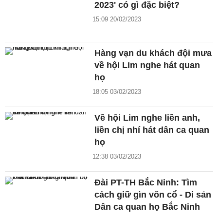
2023' có gì đặc biệt?
15:09 20/02/2023
Hàng vạn du khách đội mưa
về hội Lim nghe hát quan
họ
18:05 03/02/2023
Về hội Lim nghe liền anh,
liền chị nhí hát dân ca quan
họ
12:38 03/02/2023
Đài PT-TH Bắc Ninh: Tìm
cách giữ gìn vốn cổ - Di sản
Dân ca quan họ Bắc Ninh