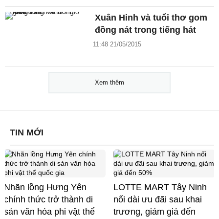
Xuân Hinh và tuổi thơ gom
đồng nát trong tiếng hát
11:48 21/05/2015
Xem thêm
TIN MỚI
Nhãn lồng Hưng Yên
LOTTE MART Tây Ninh
chính thức trở thành di
nối dài ưu đãi sau khai
sản văn hóa phi vật thể
trương, giảm giá đến