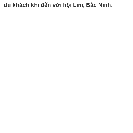
du khách khi đến với hội Lim, Bắc Ninh.