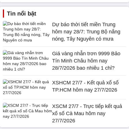
Tin nổi bật
Dự báo thời tiết miền Trung
hôm nay 28/7: Trung Bộ nắng
nóng, Tây Nguyên có mưa
Giá vàng nhẫn trơn 9999 Bảo
Tín Minh Châu hôm nay
28/7/2026 bao nhiêu 1 chỉ?
XSHCM 27/7 - Kết quả xổ số
TP.HCM hôm nay 27/7/2026
XSCM 27/7 - Trực tiếp kết quả
xổ số Cà Mau hôm nay
27/7/2026