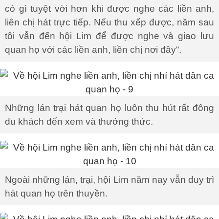
có gì tuyệt vời hơn khi được nghe các liền anh,
liên chị hát trực tiếp. Nếu thu xếp được, năm sau
tôi vẫn đến hội Lim để được nghe và giao lưu
quan họ với các liền anh, liền chị nơi đây“.
Những lán trại hát quan họ luôn thu hút rất đông
du khách đến xem và thưởng thức.
Ngoài những lán, trại, hội Lim năm nay vẫn duy trì
hát quan họ trên thuyền.