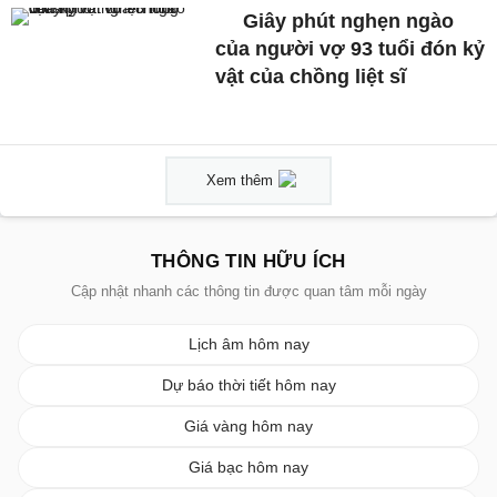
Giây phút nghẹn ngào
của người vợ 93 tuổi đón kỷ
vật của chồng liệt sĩ
Xem thêm
THÔNG TIN HỮU ÍCH
Cập nhật nhanh các thông tin được quan tâm mỗi ngày
Lịch âm hôm nay
Dự báo thời tiết hôm nay
Giá vàng hôm nay
Giá bạc hôm nay