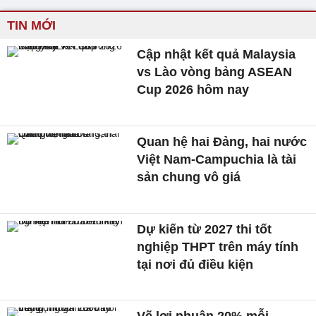
TIN MỚI
Cập nhật kết quả Malaysia
vs Lào vòng bảng ASEAN
Cup 2026 hôm nay
Quan hệ hai Đảng, hai nước
Việt Nam-Campuchia là tài
sản chung vô giá ​
Dự kiến từ 2027 thi tốt
nghiệp THPT trên máy tính
tại nơi đủ điều kiện