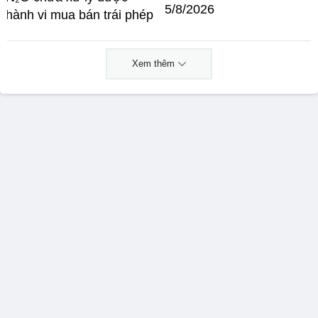
5/8/2026
hành vi mua bán trái phép
Xem thêm