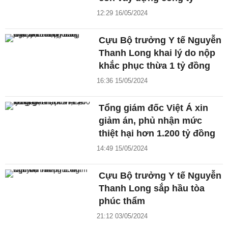
12:29 16/05/2024
Cựu Bộ trưởng Y tế Nguyễn
Thanh Long khai lý do nộp
khắc phục thừa 1 tỷ đồng
16:36 15/05/2024
Tổng giám đốc Việt Á xin
giảm án, phủ nhận mức
thiệt hại hơn 1.200 tỷ đồng
14:49 15/05/2024
Cựu Bộ trưởng Y tế Nguyễn
Thanh Long sắp hầu tòa
phúc thẩm
21:12 03/05/2024