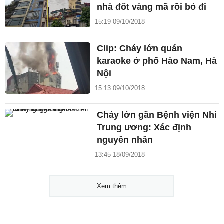
nhà đốt vàng mã rồi bỏ đi
15:19 09/10/2018
Clip: Cháy lớn quán
karaoke ở phố Hào Nam, Hà
Nội
15:13 09/10/2018
Cháy lớn gần Bệnh viện Nhi
Trung ương: Xác định
nguyên nhân
13:45 18/09/2018
Xem thêm