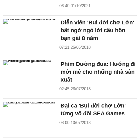
06:40 01/10/2021
Diễn viên 'Bụi đời chợ Lớn'
bất ngờ ngỏ lời cầu hôn
bạn gái 8 năm
07:21 25/05/2018
Phim Đường đua: Hướng đi
mới mẻ cho những nhà sản
xuất
02:45 26/07/2013
Đại ca 'Bụi đời chợ Lớn'
từng vô đối SEA Games
08:00 10/07/2013