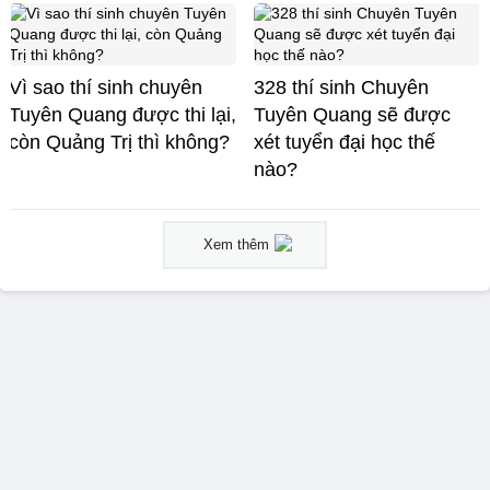
Vì sao thí sinh chuyên
328 thí sinh Chuyên
Tuyên Quang được thi lại,
Tuyên Quang sẽ được
còn Quảng Trị thì không?
xét tuyển đại học thế
nào?
Xem thêm