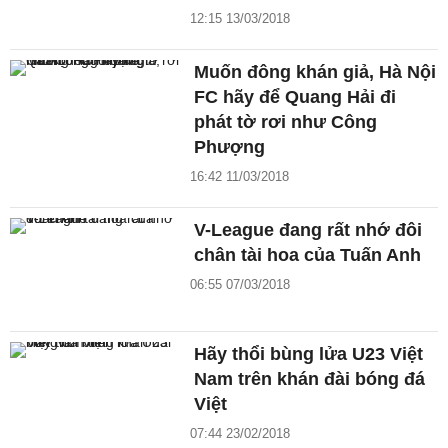
12:15 13/03/2018
Muốn đông khán giả, Hà Nội
FC hãy để Quang Hải đi
phát tờ rơi như Công
Phượng
16:42 11/03/2018
V-League đang rất nhớ đôi
chân tài hoa của Tuấn Anh
06:55 07/03/2018
Hãy thổi bùng lửa U23 Việt
Nam trên khán đài bóng đá
Việt
07:44 23/02/2018